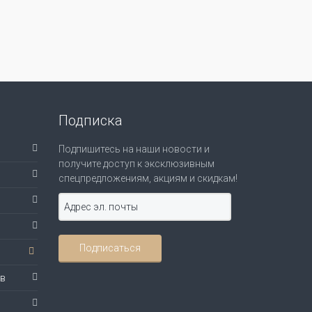
Подписка
Подпишитесь на наши новости и
получите доступ к эксклюзивным
спецпредложениям, акциям и скидкам!
ов