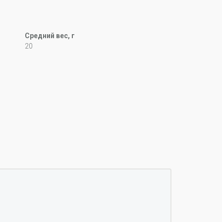
Средний вес, г
20