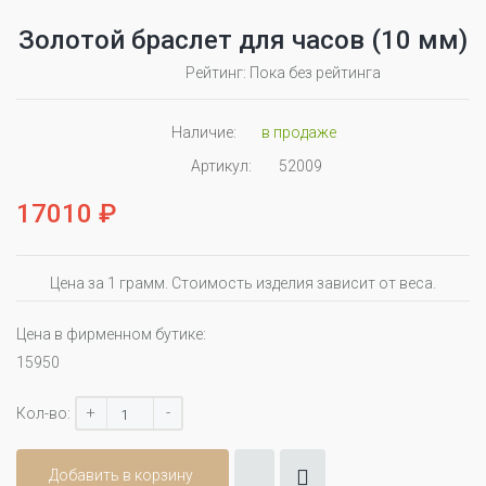
Золотой браслет для часов (10 мм)
Рейтинг: Пока без рейтинга
Наличие:
в продаже
Артикул:
52009
17010 ₽
Цена за 1 грамм. Стоимость изделия зависит от веса.
Цена в фирменном бутике:
15950
+
-
Кол-во:
Добавить в корзину