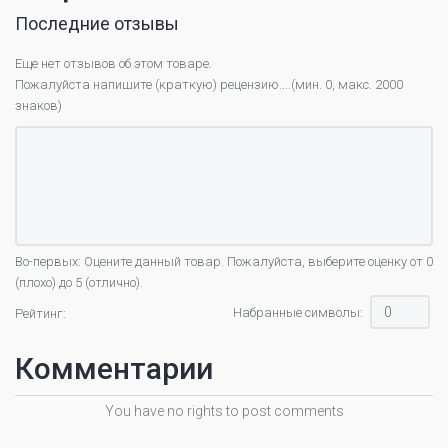
Последние отзывы
Еще нет отзывов об этом товаре.
Пожалуйста напишите (краткую) рецензию....(мин. 0, макс. 2000
знаков)
Во-первых: Оцените данный товар. Пожалуйста, выберите оценку от 0
(плохо) до 5 (отлично).
Набранные символы:
Рейтинг:
Комментарии
You have no rights to post comments