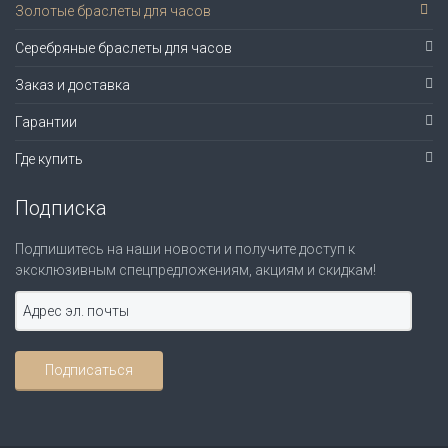
Золотые браслеты для часов
Серебряные браслеты для часов
Заказ и доставка
Гарантии
Где купить
Подписка
Подпишитесь на наши новости и получите доступ к
эксклюзивным спецпредложениям, акциям и скидкам!