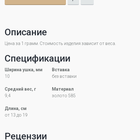
Описание
Цена за 1 грамм. Стоимость изделия зависит от веса.
Спецификации
Ширина ушка, мм
Вставка
10
без вставки
Средний вес, г
Материал
9,4
золото 585
Длина, см
от 13 до 19
Рецензии