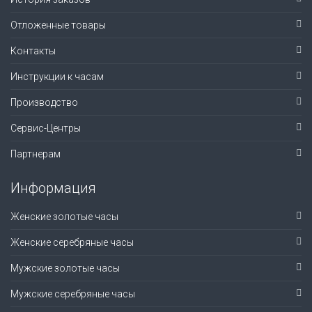
Отложенные товары
Контакты
Инструкции к часам
Производство
Сервис-Центры
Партнерам
Информация
Женские золотые часы
Женские серебряные часы
Мужские золотые часы
Мужские серебряные часы