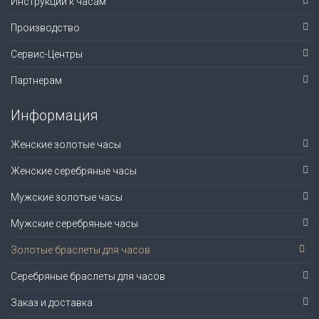
Инструкции к часам
Производство
Сервис-Центры
Партнерам
Информация
Женские золотые часы
Женские серебряные часы
Мужские золотые часы
Мужские серебряные часы
Золотые браслеты для часов
Серебряные браслеты для часов
Заказ и доставка