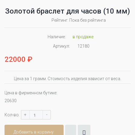
Золотой браслет для часов (10 мм)
Рейтинг: Пока без рейтинга
Наличие:
в продаже
Артикул:
12180
22000 ₽
Цена за 1 грамм. Стоимость изделия зависит от веса.
Цена в фирменном бутике:
20630
+
-
Кол-во:
Добавить в корзину