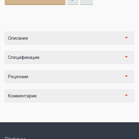
Описание
Спецификации
Рецензии
Комментарии