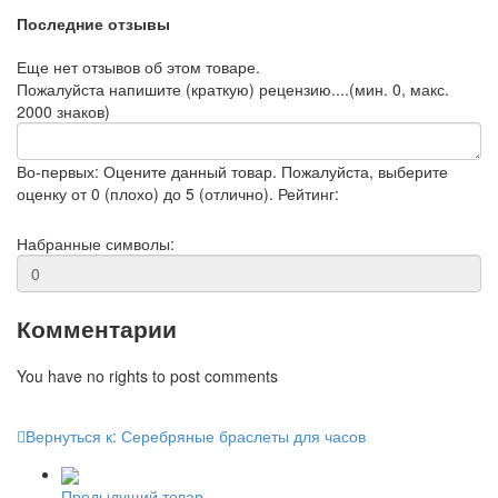
Последние отзывы
Еще нет отзывов об этом товаре.
Пожалуйста напишите (краткую) рецензию....(мин. 0, макс.
2000 знаков)
Во-первых: Оцените данный товар. Пожалуйста, выберите
оценку от 0 (плохо) до 5 (отлично).
Рейтинг:
Набранные символы:
Комментарии
You have no rights to post comments
Вернуться к: Серебряные браслеты для часов
Предыдущий товар