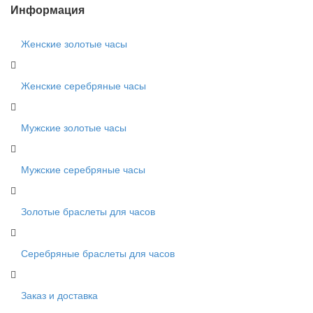
Информация
Женские золотые часы
Женские серебряные часы
Мужские золотые часы
Мужские серебряные часы
Золотые браслеты для часов
Серебряные браслеты для часов
Заказ и доставка