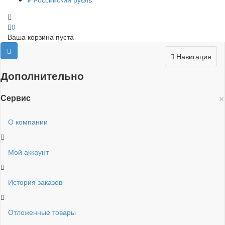
0
Ваша корзина пуста
Навигация
Дополнительно
×
Сервис
О компании
Мой аккаунт
История заказов
Отложенные товары