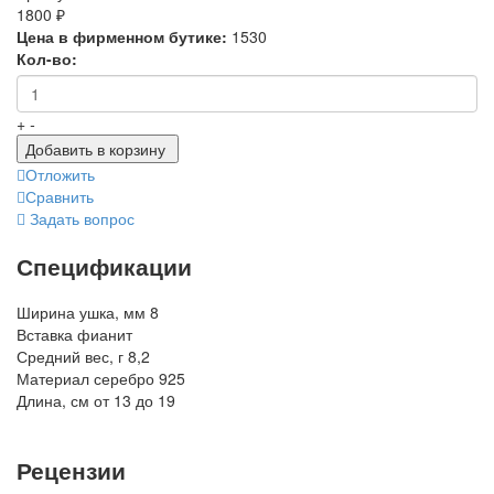
1800 ₽
Цена в фирменном бутике:
1530
Кол-во:
+
-
Добавить в корзину
Отложить
Сравнить
Задать вопрос
Спецификации
Ширина ушка, мм
8
Вставка
фианит
Средний вес, г
8,2
Материал
серебро 925
Длина, см
от 13 до 19
Рецензии