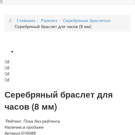
Главная
>
Разное
>
Серебряные браслеты
>
Серебряный браслет для часов (8 мм)
d
d
d
d
Серебряный браслет для
часов (8 мм)
Рейтинг: Пока без рейтинга
Наличие:
в продаже
Артикул:
016088