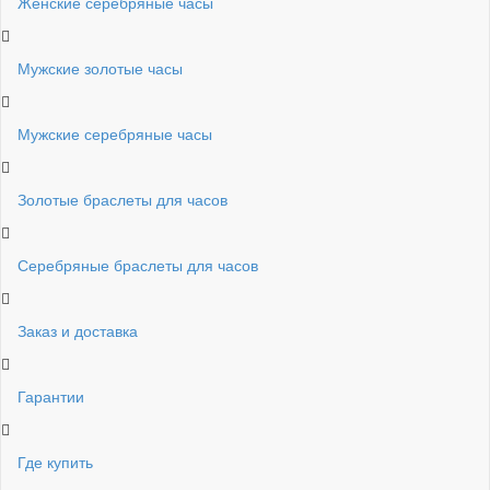
Женские серебряные часы
Мужские золотые часы
Мужские серебряные часы
Золотые браслеты для часов
Серебряные браслеты для часов
Заказ и доставка
Гарантии
Где купить