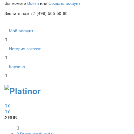
Вы можете
Войти
или
Создать аккаунт
Звоните нам +7 (499) 505-50-60
Мой аккаунт
История заказов
Корзина
0
0
₽
RUB
₽
Российский рубль