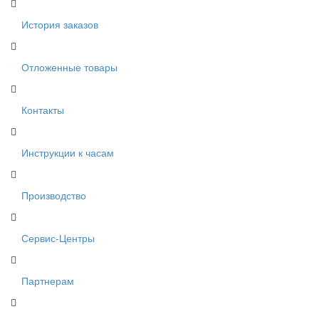
История заказов
Отложенные товары
Контакты
Инструкции к часам
Производство
Сервис-Центры
Партнерам