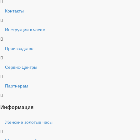
Контакты
Инструкции к часам
Производство
Сервис-Центры
Партнерам
Информация
Женские золотые часы