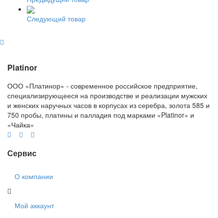
Следующий товар
Platinor
ООО «Платинор» - современное российское предприятие,
специализирующееся на производстве и реализации мужских
и женских наручных часов в корпусах из серебра, золота 585 и
750 пробы, платины и палладия под марками «Platinor» и
«Чайка»
Сервис
О компании
Мой аккаунт