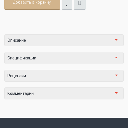
Добавить в корзину
Описание
Спецификации
Рецензии
Комментарии