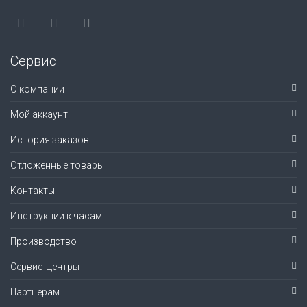
Сервис
О компании
Мой аккаунт
История заказов
Отложенные товары
Контакты
Инструкции к часам
Производство
Сервис-Центры
Партнерам