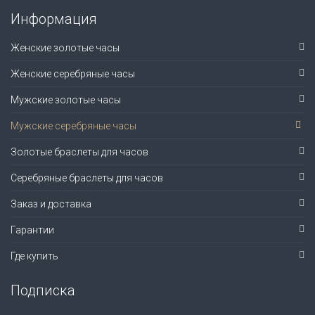
Информация
Женские золотые часы
Женские серебряные часы
Мужские золотые часы
Мужские серебряные часы
Золотые браслеты для часов
Серебряные браслеты для часов
Заказ и доставка
Гарантии
Где купить
Подписка