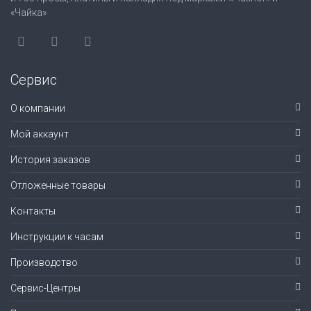
«Чайка»
Сервис
О компании
Мой аккаунт
История заказов
Отложенные товары
Контакты
Инструкции к часам
Производство
Сервис-Центры