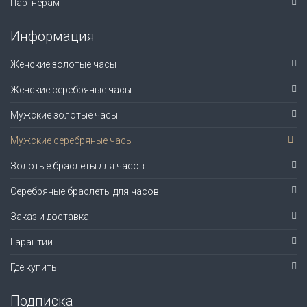
Партнерам
Информация
Женские золотые часы
Женские серебряные часы
Мужские золотые часы
Мужские серебряные часы
Золотые браслеты для часов
Серебряные браслеты для часов
Заказ и доставка
Гарантии
Где купить
Подписка