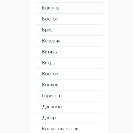
Балтика
Бостон
Бриз
Венеция
Витязь
Вихрь
Восток
Восход
Горизонт
Дипломат
Днепр
Карманные часы