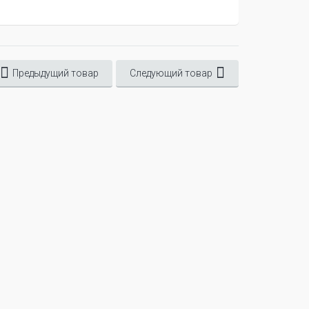
Предыдущий товар
Следующий товар