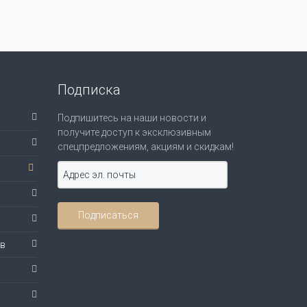
Подписка
Подпишитесь на наши новости и
получите доступ к эксклюзивным
спецпредложениям, акциям и скидкам!
ов