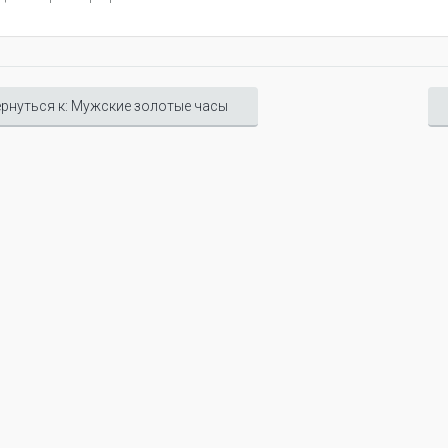
рнуться к: Мужские золотые часы