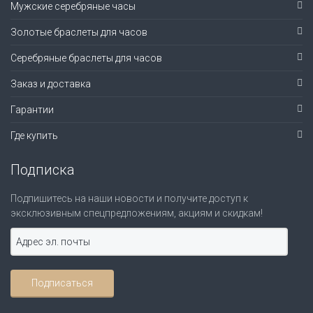
Мужские серебряные часы
Золотые браслеты для часов
Серебряные браслеты для часов
Заказ и доставка
Гарантии
Где купить
Подписка
Подпишитесь на наши новости и получите доступ к
эксклюзивным спецпредложениям, акциям и скидкам!