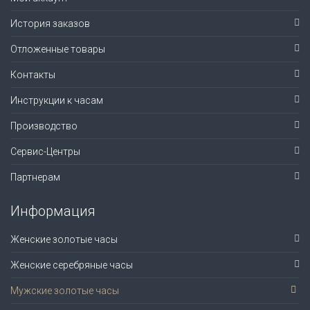
История заказов
Отложенные товары
Контакты
Инструкции к часам
Производство
Сервис-Центры
Партнерам
Информация
Женские золотые часы
Женские серебряные часы
Мужские золотые часы