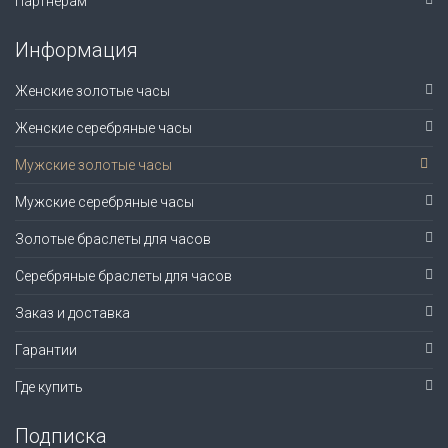
Партнерам
Информация
Женские золотые часы
Женские серебряные часы
Мужские золотые часы
Мужские серебряные часы
Золотые браслеты для часов
Серебряные браслеты для часов
Заказ и доставка
Гарантии
Где купить
Подписка