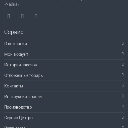
«Чайка»
Сервис
О компании
Мой аккаунт
История заказов
Отложенные товары
Контакты
Инструкции к часам
Производство
Сервис-Центры