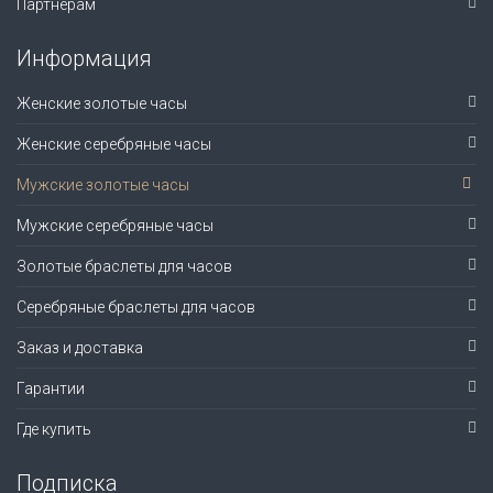
Партнерам
Информация
Женские золотые часы
Женские серебряные часы
Мужские золотые часы
Мужские серебряные часы
Золотые браслеты для часов
Серебряные браслеты для часов
Заказ и доставка
Гарантии
Где купить
Подписка