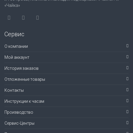
«Чайка»
Сервис
О компании
Мой аккаунт
История заказов
Отложенные товары
Контакты
Инструкции к часам
Производство
Сервис-Центры