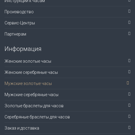
Инструкции к часам
Производство
Сервис-Центры
Партнерам
Информация
Женские золотые часы
Женские серебряные часы
Мужские золотые часы
Мужские серебряные часы
Золотые браслеты для часов
Серебряные браслеты для часов
Заказ и доставка