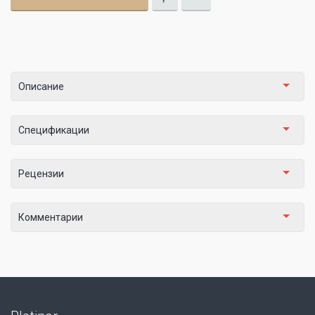
Описание
Спецификации
Рецензии
Комментарии