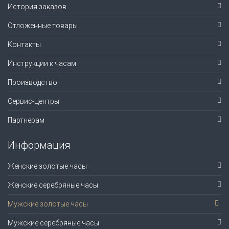
История заказов
Отложенные товары
Контакты
Инструкции к часам
Производство
Сервис-Центры
Партнерам
Информация
Женские золотые часы
Женские серебряные часы
Мужские золотые часы
Мужские серебряные часы