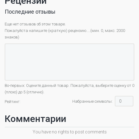
Рецензии
Последние отзывы
Еще нет отзывов об этом товаре.
Пожалуйста напишите (краткую) рецензию....(мин. 0, макс. 2000
знаков)
Во-первых: Оцените данный товар. Пожалуйста, выберите оценку от 0
(плохо) до 5 (отлично).
Набранные символы:
Рейтинг:
Комментарии
You have no rights to post comments