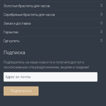
Золотые браслеты для часов
Серебряные браслеты для часов
Заказ и доставка
Гарантии
Где купить
Подписка
Подпишитесь на наши новости и получите доступ к
эксклюзивным спецпредложениям, акциям и скидкам!