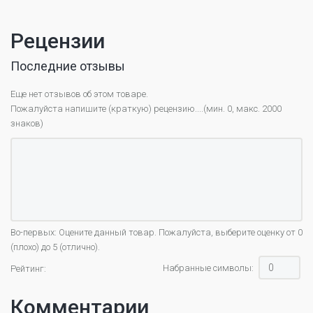
Рецензии
Последние отзывы
Еще нет отзывов об этом товаре.
Пожалуйста напишите (краткую) рецензию....(мин. 0, макс. 2000
знаков)
Во-первых: Оцените данный товар. Пожалуйста, выберите оценку от 0
(плохо) до 5 (отлично).
Набранные символы:
Рейтинг:
Комментарии