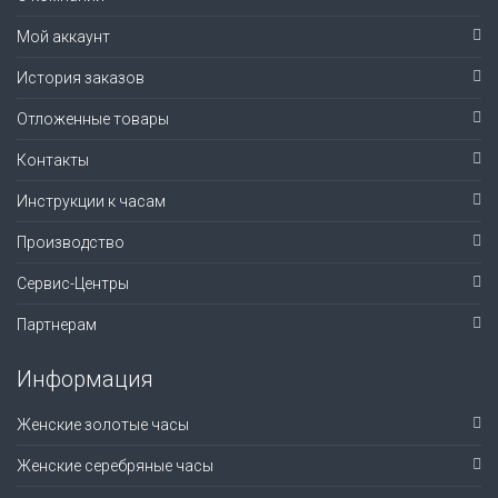
Мой аккаунт
История заказов
Отложенные товары
Контакты
Инструкции к часам
Производство
Сервис-Центры
Партнерам
Информация
Женские золотые часы
Женские серебряные часы