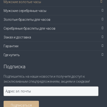
Мужские золотые часы
Мужские серебряные часы
Золотые браслеты для часов
Серебряные браслеты для часов
Заказ и доставка
Гарантии
Где купить
Подписка
Подпишитесь на наши новости и получите доступ к
эксклюзивным спецпредложениям, акциям и скидкам!