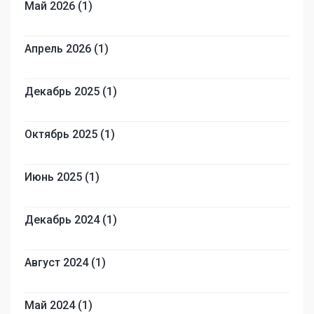
Май 2026 (1)
Апрель 2026 (1)
Декабрь 2025 (1)
Октябрь 2025 (1)
Июнь 2025 (1)
Декабрь 2024 (1)
Август 2024 (1)
Май 2024 (1)