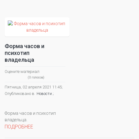
Форма часов и
психотип
владельца
Оцените материал
(0 голосов)
Пятница, 02 апреля 2021 11:45;
Опубликовано в
Новости ;
Форма часов и психотип
владельца.
ПОДРОБНЕЕ