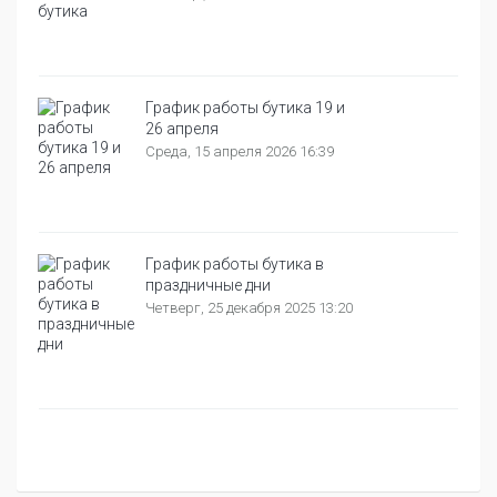
График работы бутика 19 и
26 апреля
Среда, 15 апреля 2026 16:39
График работы бутика в
праздничные дни
Четверг, 25 декабря 2025 13:20