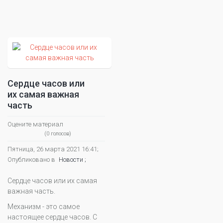
Сердце часов или
их самая важная
часть
Оцените материал
(0 голосов)
Пятница, 26 марта 2021 16:41;
Опубликовано в
Новости ;
Сердце часов или их самая
важная часть.
Механизм - это самое
настоящее сердце часов. С