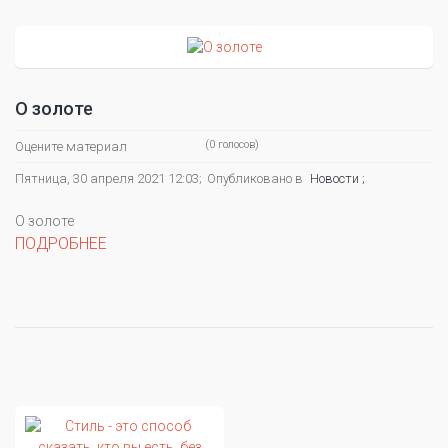
О золоте
(0 голосов)
Оцените материал
Пятница, 30 апреля 2021 12:03;
Опубликовано в
Новости ;
О золоте
ПОДРОБНЕЕ