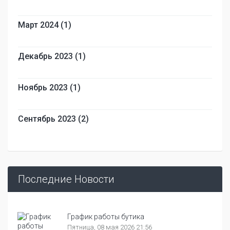
Март 2024 (1)
Декабрь 2023 (1)
Ноябрь 2023 (1)
Сентябрь 2023 (2)
Последние Новости
График работы бутика
Пятница, 08 мая 2026 21:56