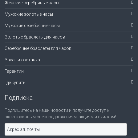
Женские серебряные часы
Мужские золотые часы
Мужские серебряные часы
Золотые браслеты для часов
Серебряные браслеты для часов
Заказ и доставка
Гарантии
Где купить
Подписка
Подпишитесь на наши новости и получите доступ к
эксклюзивным спецпредложениям, акциям и скидкам!