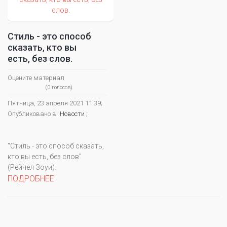
Стиль - это способ
сказать, кто вы
есть, без слов.
Оцените материал
(0 голосов)
Пятница, 23 апреля 2021 11:39;
Опубликовано в
Новости ;
"Стиль - это способ сказать,
кто вы есть, без слов"
(Рейчел Зоуи).
ПОДРОБНЕЕ