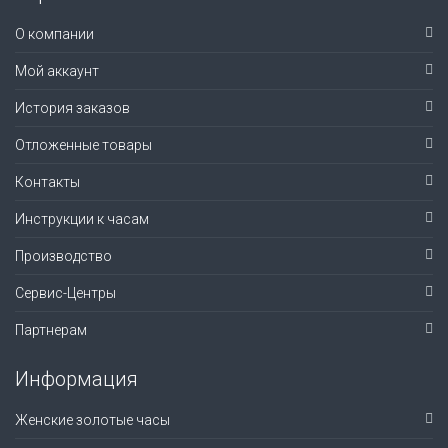
О компании
Мой аккаунт
История заказов
Отложенные товары
Контакты
Инструкции к часам
Производство
Сервис-Центры
Партнерам
Информация
Женские золотые часы