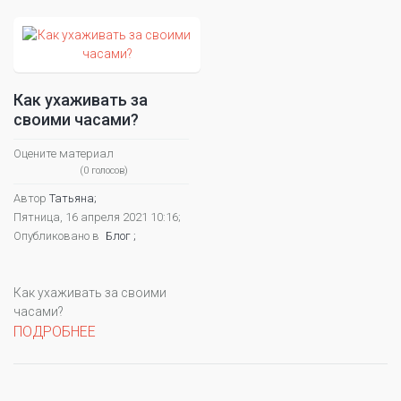
Как ухаживать за
своими часами?
Оцените материал
(0 голосов)
Автор
Татьяна;
Пятница, 16 апреля 2021 10:16;
Опубликовано в
Блог ;
Как ухаживать за своими
часами?
ПОДРОБНЕЕ