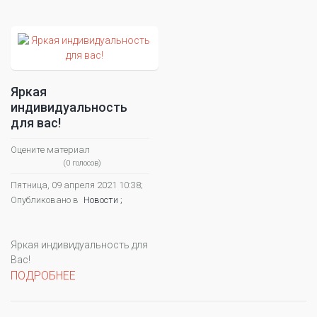
Яркая
индивидуальность
для вас!
Оцените материал
(0 голосов)
Пятница, 09 апреля 2021 10:38;
Опубликовано в
Новости ;
Яркая индивидуальность для
Вас!
ПОДРОБНЕЕ