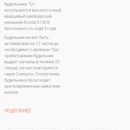
будильника. Тут
используется высокоточный
кварцевый швейцарский
механизм Ronda 5130.B.
Автономность хода 3 года.
Будильник может быть
активирован за 12 часов до
необходимого времени. При
срабатывании будильник
выдаёт сигналы в течение 20
секунд, сигнал повторяется
через 2 минуты. Отключение
будильника происходит
кратковременным нажатием
кнопки.
ПОДРОБНЕЕ