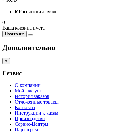
₽
Российский рубль
0
Ваша корзина пуста
Навигация
Дополнительно
×
Сервис
О компании
Мой аккаунт
История заказов
Отложенные товары
Контакты
Инструкции к часам
Производство
Сервис-Центры
Партнерам