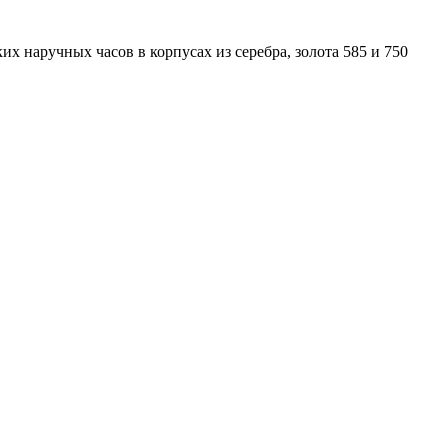
 наручных часов в корпусах из серебра, золота 585 и 750