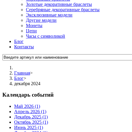
Золотые декоративные браслеты
Серебряные декоративные браслеты
Эксклюзивные модели
Другие модели
Монеты
Цепи
Часы с символикой
Блог
Контакты
Главная
>
Блог
>
декабря 2024
Календарь событий
Май 2026 (1)
Апрель 2026 (1)
Декабрь 2025 (1)
Октябрь 2025 (1)
Июнь 2025 (1)