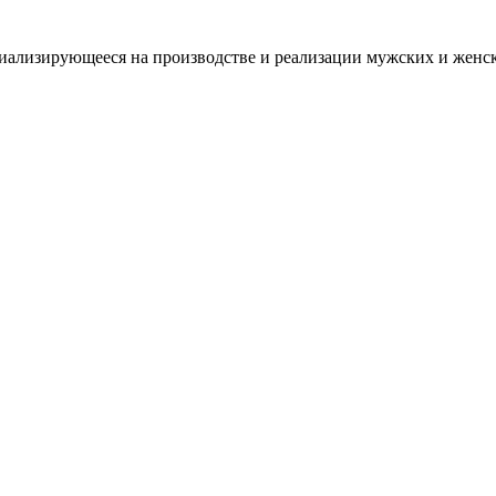
ализирующееся на производстве и реализации мужских и женских