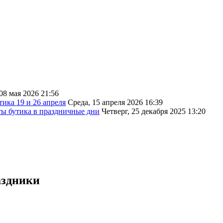
08 мая 2026 21:56
тика 19 и 26 апреля
Среда, 15 апреля 2026 16:39
ты бутика в праздничные дни
Четверг, 25 декабря 2025 13:20
аздники