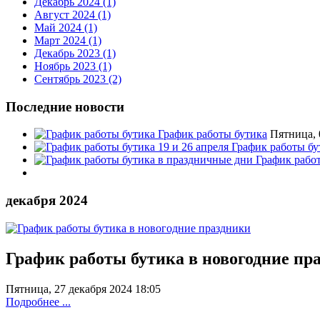
Декабрь 2024 (1)
Август 2024 (1)
Май 2024 (1)
Март 2024 (1)
Декабрь 2023 (1)
Ноябрь 2023 (1)
Сентябрь 2023 (2)
Последние новости
График работы бутика
Пятница, 
График работы бу
График рабо
декабря 2024
График работы бутика в новогодние пр
Пятница, 27 декабря 2024 18:05
Подробнее ...