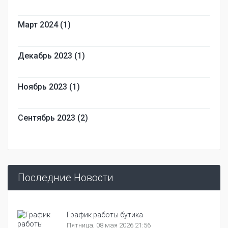
Март 2024 (1)
Декабрь 2023 (1)
Ноябрь 2023 (1)
Сентябрь 2023 (2)
Последние Новости
График работы бутика
Пятница, 08 мая 2026 21:56