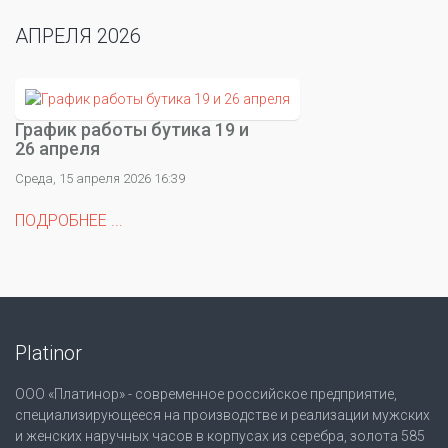
АПРЕЛЯ 2026
График работы бутика 19 и
26 апреля
Среда, 15 апреля 2026 16:39
ПОДРОБНЕЕ ...
Platinor
ООО «Платинор» - современное российское предприятие,
специализирующееся на производстве и реализации мужских
и женских наручных часов в корпусах из серебра, золота 585