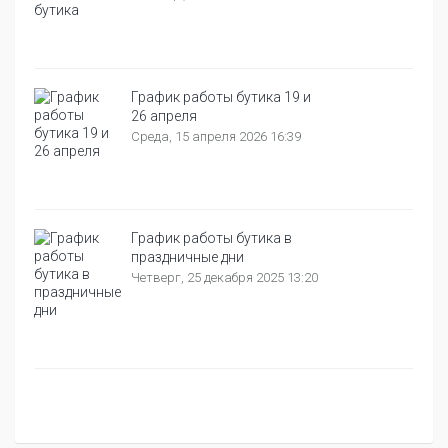
График работы бутика 19 и
26 апреля
Среда, 15 апреля 2026 16:39
График работы бутика в
праздничные дни
Четверг, 25 декабря 2025 13:20