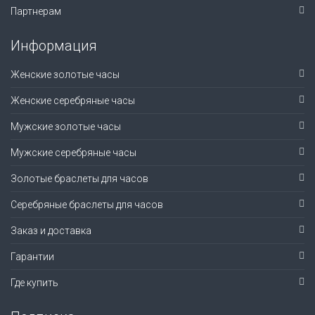
Партнерам
Информация
Женские золотые часы
Женские серебряные часы
Мужские золотые часы
Мужские серебряные часы
Золотые браслеты для часов
Серебряные браслеты для часов
Заказ и доставка
Гарантии
Где купить