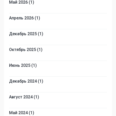
Май 2026 (1)
Апрель 2026 (1)
Декабрь 2025 (1)
Октябрь 2025 (1)
Июнь 2025 (1)
Декабрь 2024 (1)
Август 2024 (1)
Май 2024 (1)