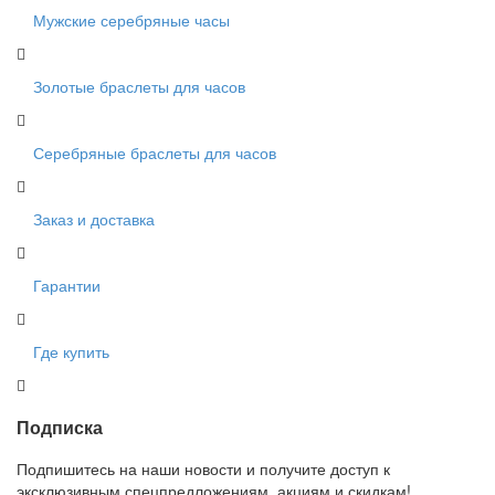
Мужские серебряные часы
Золотые браслеты для часов
Серебряные браслеты для часов
Заказ и доставка
Гарантии
Где купить
Подписка
Подпишитесь на наши новости и получите доступ к
эксклюзивным спецпредложениям, акциям и скидкам!