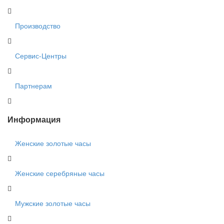
Производство
Сервис-Центры
Партнерам
Информация
Женские золотые часы
Женские серебряные часы
Мужские золотые часы