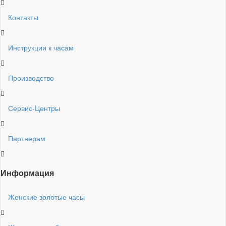
Контакты
Инструкции к часам
Производство
Сервис-Центры
Партнерам
Информация
Женские золотые часы