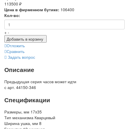
113500 ₽
Цена в фирменном бутике:
106400
Кол-во:
+
-
Добавить в корзину
Отложить
Сравнить
Задать вопрос
Описание
Предыдущая серия часов может идти
с арт. 44150-346
Спецификации
Размеры, мм
17x35
Тип механизма
Кварцевый
Ширина ушка, мм
8