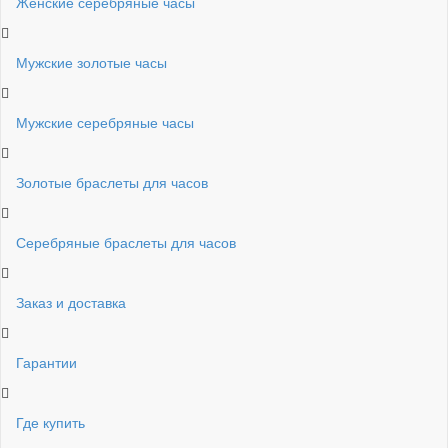
Женские серебряные часы
Мужские золотые часы
Мужские серебряные часы
Золотые браслеты для часов
Серебряные браслеты для часов
Заказ и доставка
Гарантии
Где купить