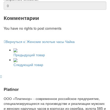
Комментарии
You have no rights to post comments
Вернуться к: Женские золотые часы Чайка
Предыдущий товар
Следующий товар
Platinor
ООО «Платинор» - современное российское предприятие,
специализирующееся на производстве и реализации мужских
и женских наручных часов в корпусах из серебра, золота 585 и