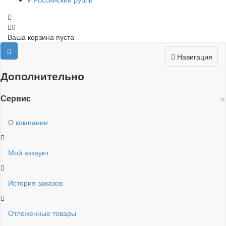
0
Ваша корзина пуста
Навигация
Дополнительно
×
Сервис
О компании
Мой аккаунт
История заказов
Отложенные товары