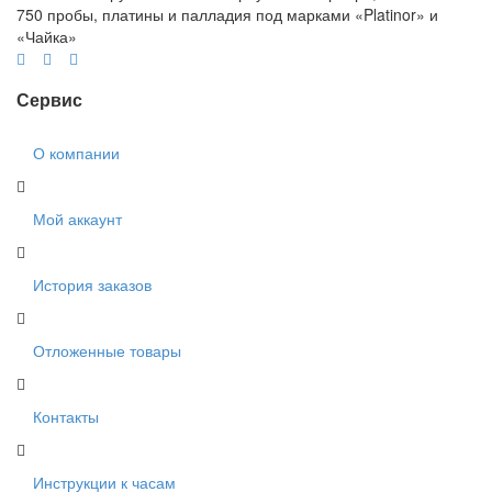
750 пробы, платины и палладия под марками «Platinor» и
«Чайка»
Сервис
О компании
Мой аккаунт
История заказов
Отложенные товары
Контакты
Инструкции к часам