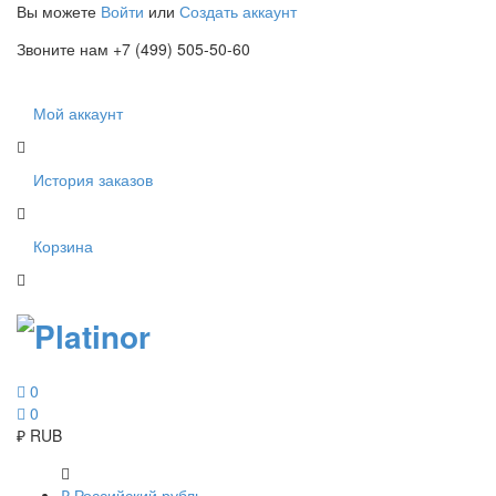
Вы можете
Войти
или
Создать аккаунт
Звоните нам +7 (499) 505-50-60
Мой аккаунт
История заказов
Корзина
0
0
₽
RUB
₽
Российский рубль