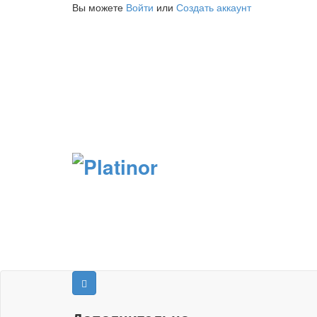
Вы можете
Войти
или
Создать аккаунт