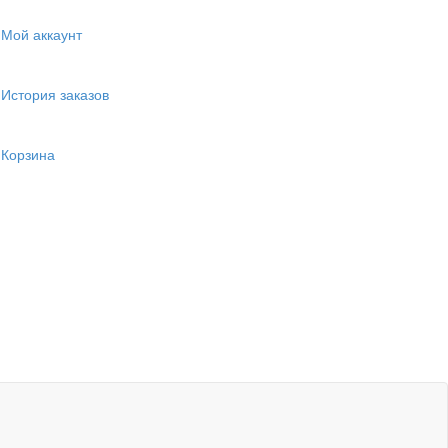
Мой аккаунт
История заказов
Корзина