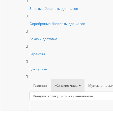
Золотые браслеты для часов
Серебряные браслеты для часов
Заказ и доставка
Гарантии
Где купить
Главная
Женские часы
Мужские часы