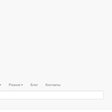
Разное
Блог
Контакты