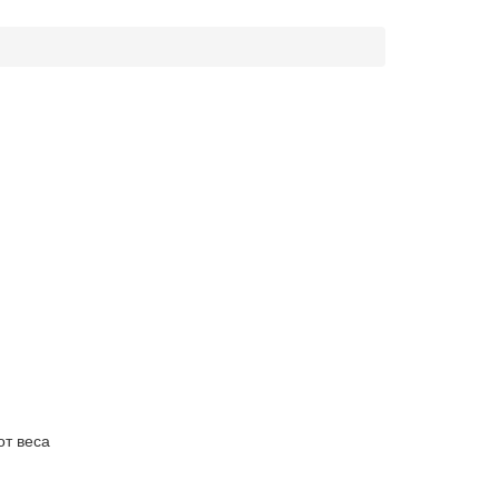
от веса