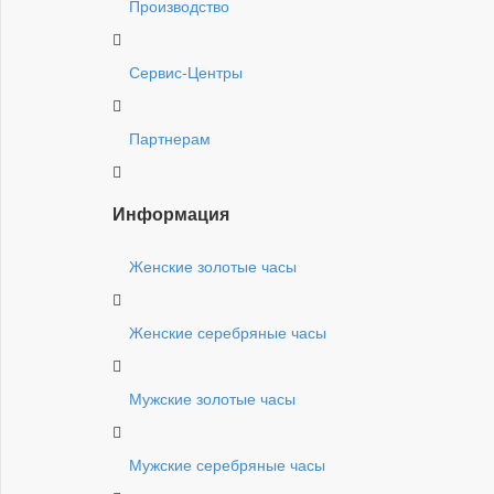
Производство
Сервис-Центры
Партнерам
Информация
Женские золотые часы
Женские серебряные часы
Мужские золотые часы
Мужские серебряные часы