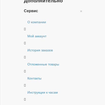
Дополнительно
×
Сервис
О компании
Мой аккаунт
История заказов
Отложенные товары
Контакты
Инструкции к часам