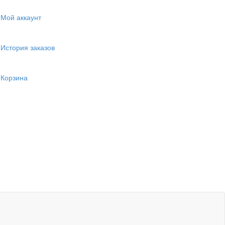
Мой аккаунт
История заказов
Корзина