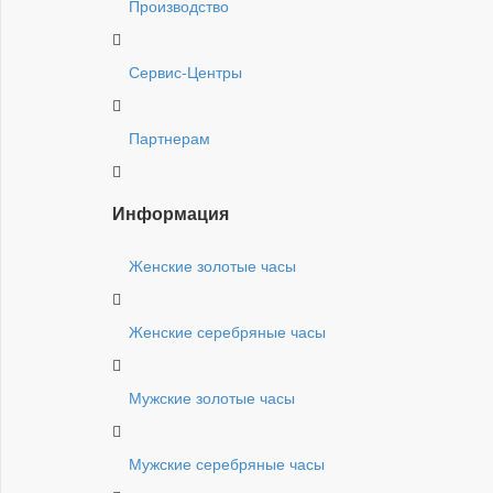
Производство
Сервис-Центры
Партнерам
Информация
Женские золотые часы
Женские серебряные часы
Мужские золотые часы
Мужские серебряные часы