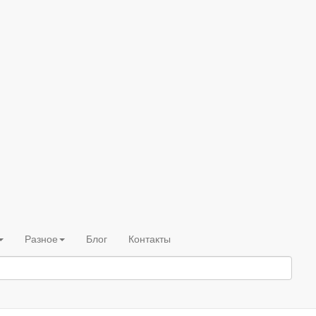
Разное
Блог
Контакты