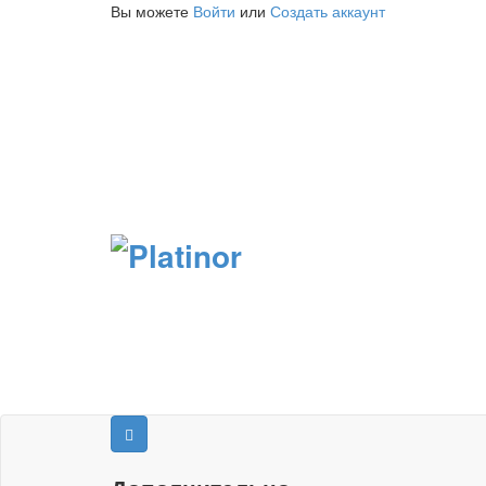
Вы можете
Войти
или
Создать аккаунт