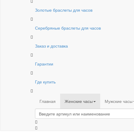
Золотые браслеты для часов
Серебряные браслеты для часов
Заказ и доставка
Гарантии
Где купить
Главная
Женские часы
Мужские часы