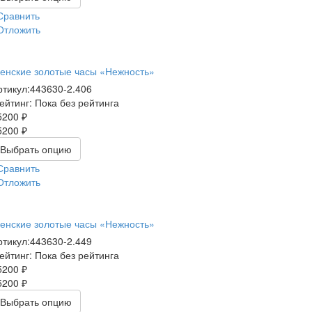
Сравнить
Отложить
енские золотые часы «Нежность»
ртикул:
443630-2.406
ейтинг: Пока без рейтинга
5200 ₽
5200 ₽
Выбрать опцию
Сравнить
Отложить
енские золотые часы «Нежность»
ртикул:
443630-2.449
ейтинг: Пока без рейтинга
5200 ₽
5200 ₽
Выбрать опцию