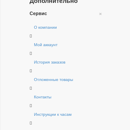
Дополнительно
×
Сервис
О компании
Мой аккаунт
История заказов
Отложенные товары
Контакты
Инструкции к часам