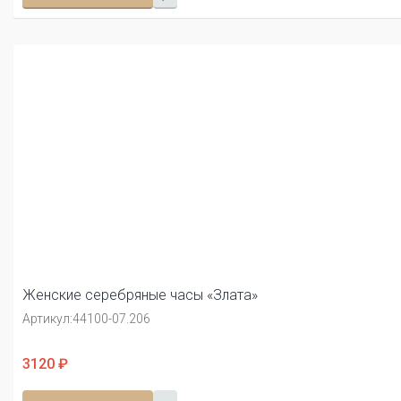
Женские серебряные часы «Злата»
Артикул:
44100-07.206
3120 ₽