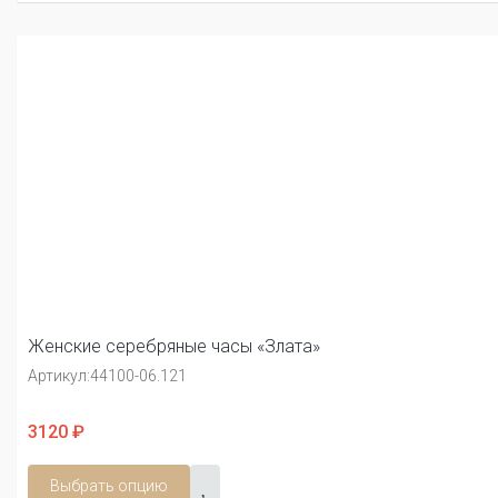
Женские серебряные часы «Злата»
Артикул:
44100-06.121
3120 ₽
Выбрать опцию