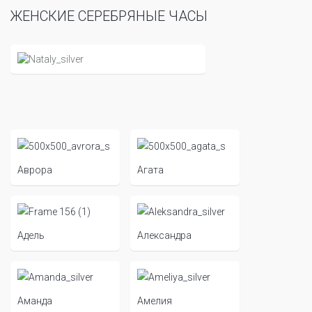
ЖЕНСКИЕ СЕРЕБРЯНЫЕ ЧАСЫ
Аврора
Агата
Адель
Александра
Аманда
Амелия