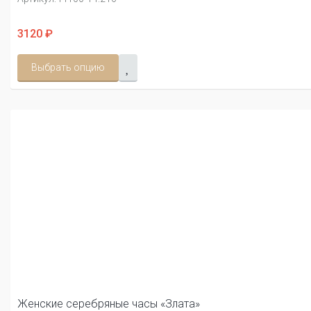
3120 ₽
Выбрать опцию
Женские серебряные часы «Злата»