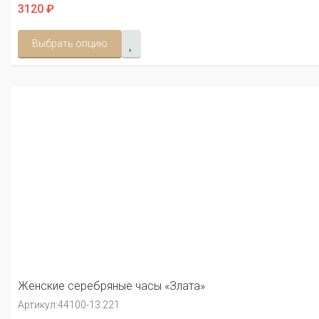
3120 ₽
Выбрать опцию
Женские серебряные часы «Злата»
Артикул:
44100-13.221