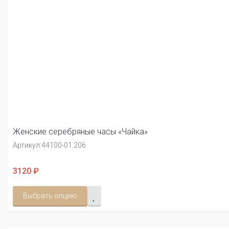
Женские серебряные часы «Чайка»
Артикул:
44100-01.206
3120 ₽
Выбрать опцию