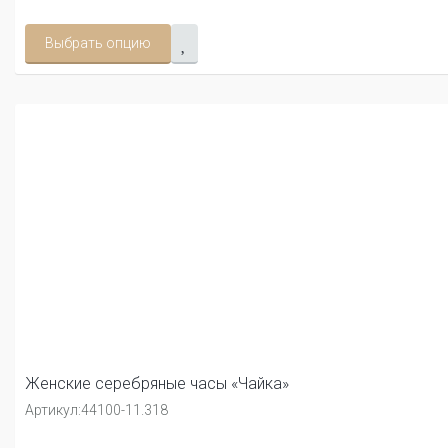
Выбрать опцию
Женские серебряные часы «Чайка»
Артикул:
44100-11.318