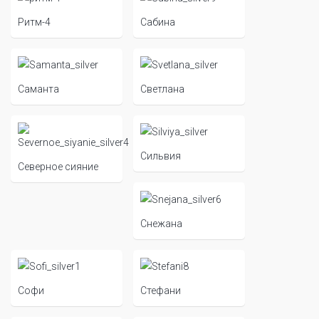
Ритм-4
Сабина
Саманта
Светлана
Сильвия
Северное сияние
Снежана
Софи
Стефани