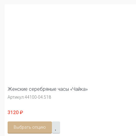
Женские серебряные часы «Чайка»
Артикул:
44100-04.518
3120 ₽
Выбрать опцию