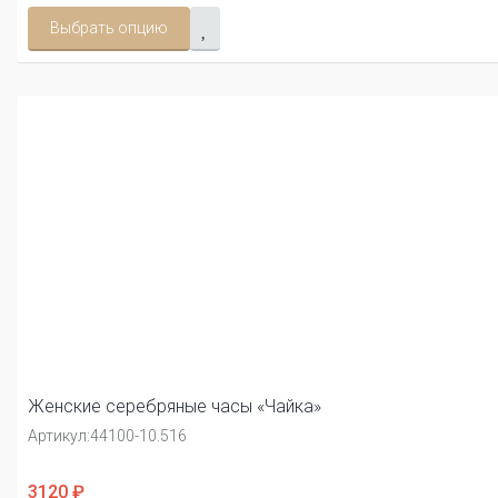
Выбрать опцию
Женские серебряные часы «Чайка»
Артикул:
44100-10.516
3120 ₽