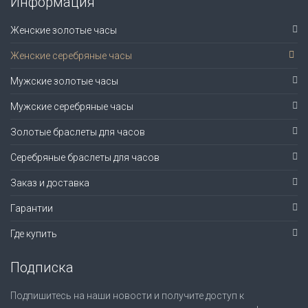
Информация
Женские золотые часы
Женские серебряные часы
Мужские золотые часы
Мужские серебряные часы
Золотые браслеты для часов
Серебряные браслеты для часов
Заказ и доставка
Гарантии
Где купить
Подписка
Подпишитесь на наши новости и получите доступ к