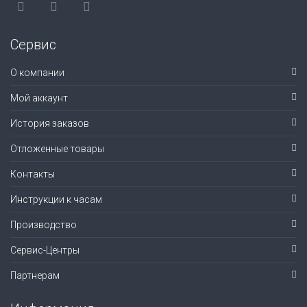
Сервис
О компании
Мой аккаунт
История заказов
Отложенные товары
Контакты
Инструкции к часам
Производство
Сервис-Центры
Партнерам