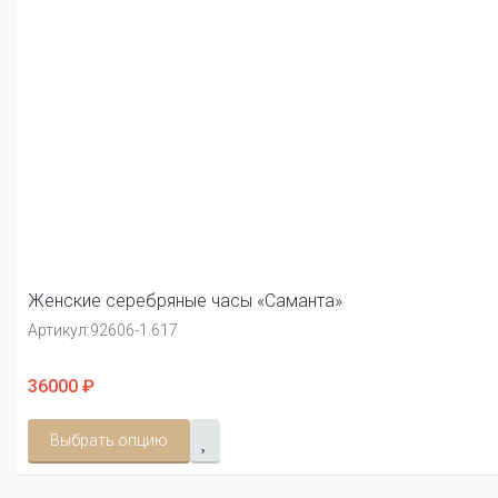
Женские серебряные часы «Саманта»
Артикул:
92606-1.617
36000 ₽
Выбрать опцию