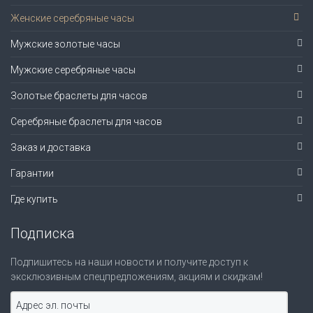
Женские серебряные часы
Мужские золотые часы
Мужские серебряные часы
Золотые браслеты для часов
Серебряные браслеты для часов
Заказ и доставка
Гарантии
Где купить
Подписка
Подпишитесь на наши новости и получите доступ к
эксклюзивным спецпредложениям, акциям и скидкам!