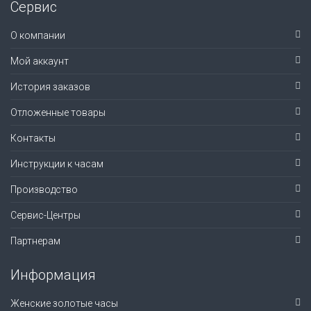
Сервис
О компании
Мой аккаунт
История заказов
Отложенные товары
Контакты
Инструкции к часам
Производство
Сервис-Центры
Партнерам
Информация
Женские золотые часы