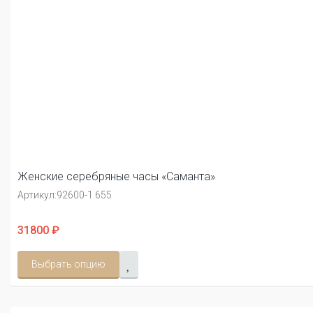
Женские серебряные часы «Саманта»
Артикул:
92600-1.655
31800 ₽
Выбрать опцию