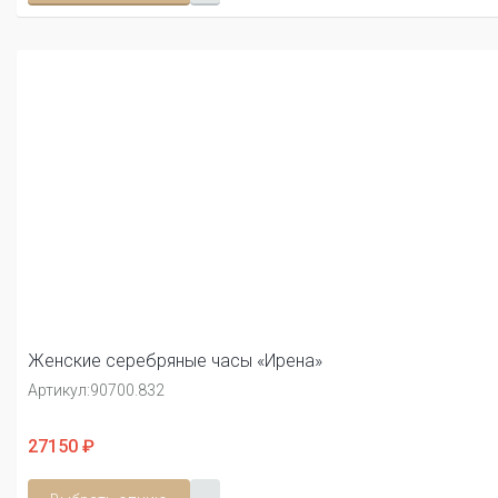
Женские серебряные часы «Ирена»
Артикул:
90700.832
27150 ₽