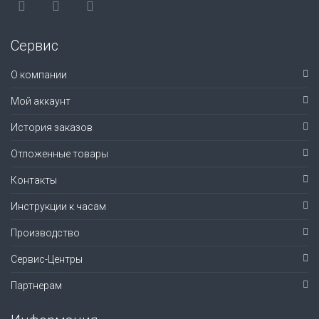
Сервис
О компании
Мой аккаунт
История заказов
Отложенные товары
Контакты
Инструкции к часам
Производство
Сервис-Центры
Партнерам