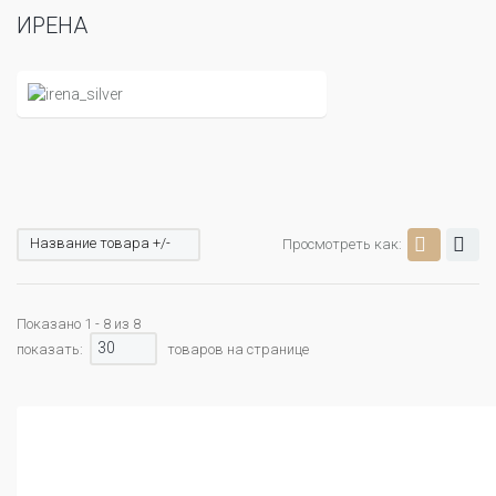
ИРЕНА
Название товара +/-
Просмотреть как:
Показано 1 - 8 из 8
30
показать:
товаров на странице