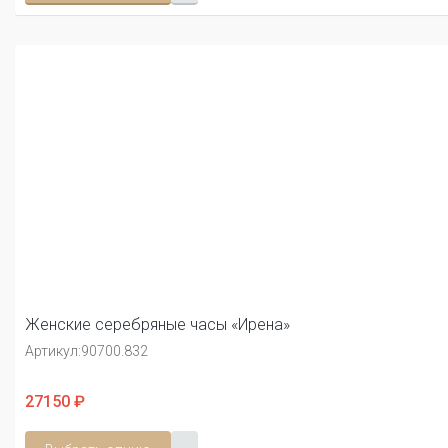
Женские серебряные часы «Ирена»
Артикул:
90700.832
27150 ₽