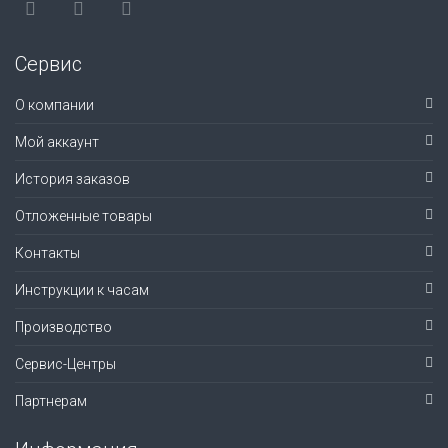
Сервис
О компании
Мой аккаунт
История заказов
Отложенные товары
Контакты
Инструкции к часам
Производство
Сервис-Центры
Партнерам