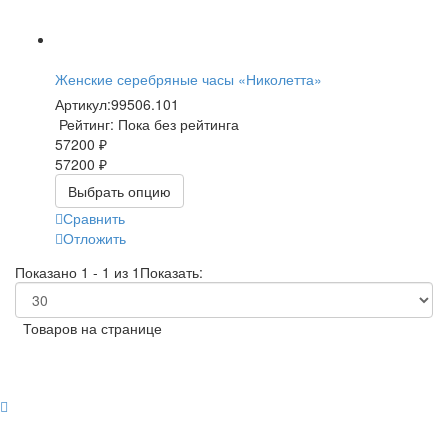
Женские серебряные часы «Николетта»
Артикул:
99506.101
Рейтинг: Пока без рейтинга
57200 ₽
57200 ₽
Выбрать опцию
Сравнить
Отложить
Показано 1 - 1 из 1
Показать:
Товаров на странице