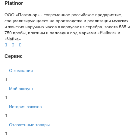
Platinor
ООО «Платинор» - современное российское предприятие,
специализирующееся на производстве и реализации мужских
и женских наручных часов в корпусах из серебра, золота 585 и
750 пробы, платины и палладия под марками «Platinor» и
«Чайка»
Сервис
О компании
Мой аккаунт
История заказов
Отложенные товары