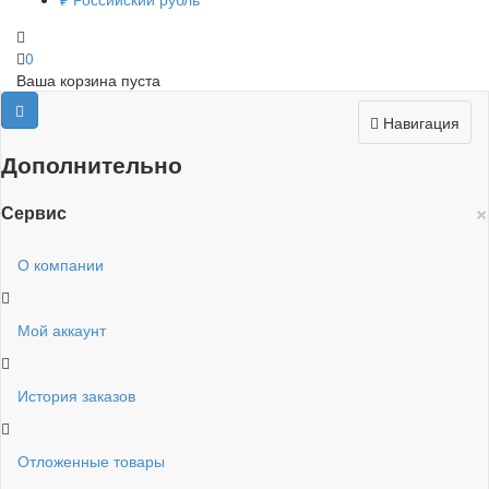
0
Ваша корзина пуста
Навигация
Дополнительно
×
Сервис
О компании
Мой аккаунт
История заказов
Отложенные товары