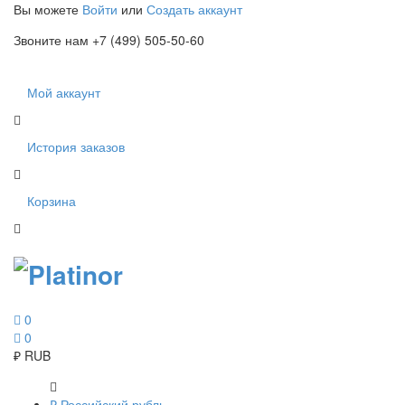
Вы можете
Войти
или
Создать аккаунт
Звоните нам +7 (499) 505-50-60
Мой аккаунт
История заказов
Корзина
0
0
₽
RUB
₽
Российский рубль