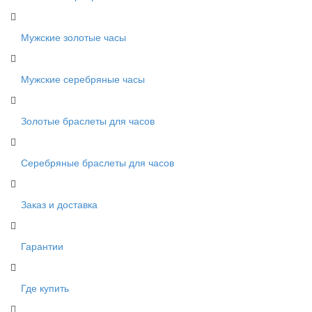
Мужские золотые часы
Мужские серебряные часы
Золотые браслеты для часов
Серебряные браслеты для часов
Заказ и доставка
Гарантии
Где купить