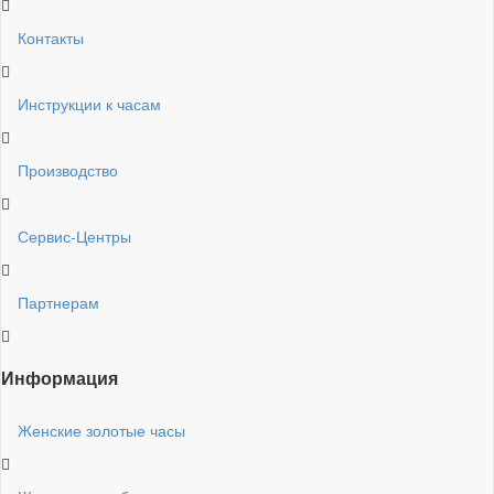
Контакты
Инструкции к часам
Производство
Сервис-Центры
Партнерам
Информация
Женские золотые часы