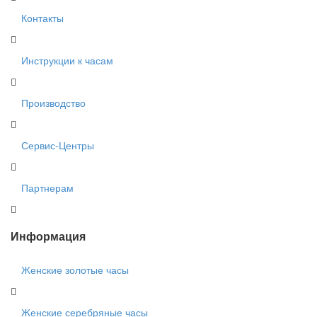
Контакты
Инструкции к часам
Производство
Сервис-Центры
Партнерам
Информация
Женские золотые часы
Женские серебряные часы