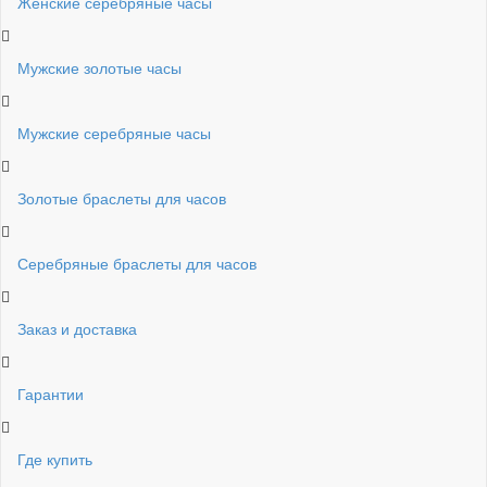
Женские серебряные часы
Мужские золотые часы
Мужские серебряные часы
Золотые браслеты для часов
Серебряные браслеты для часов
Заказ и доставка
Гарантии
Где купить