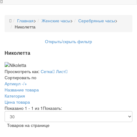
Главная
>
Женские часы
>
Серебряные часы
>
Николетта
Открыть/скрыть фильтр
Николетта
Просмотреть как:
Сетка
Лист
Сортировать по
Артикул -/+
Название товара
Категория
Цена товара
Показано 1 - 1 из 1
Показать:
Товаров на странице