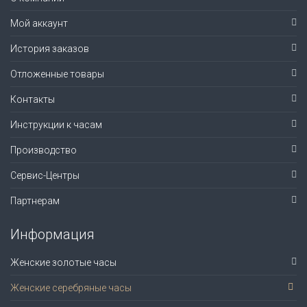
Мой аккаунт
История заказов
Отложенные товары
Контакты
Инструкции к часам
Производство
Сервис-Центры
Партнерам
Информация
Женские золотые часы
Женские серебряные часы