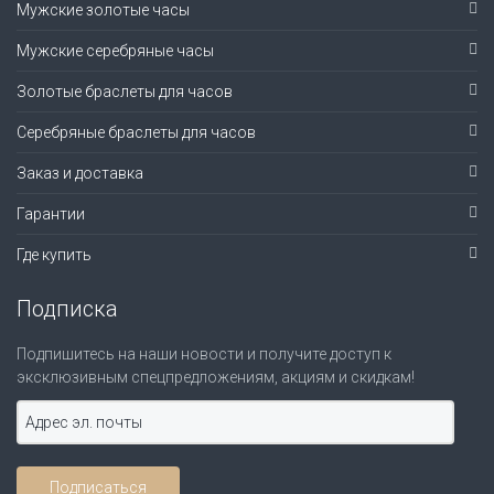
Мужские золотые часы
Мужские серебряные часы
Золотые браслеты для часов
Серебряные браслеты для часов
Заказ и доставка
Гарантии
Где купить
Подписка
Подпишитесь на наши новости и получите доступ к
эксклюзивным спецпредложениям, акциям и скидкам!