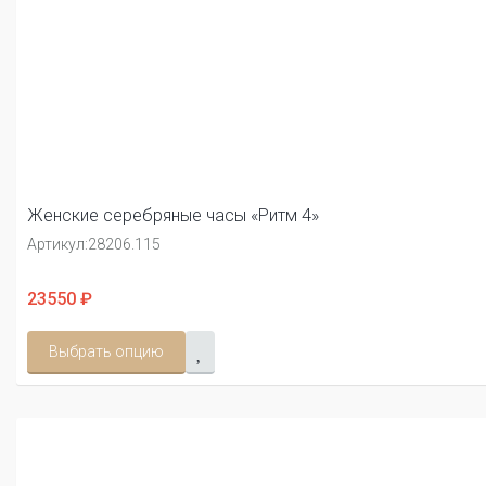
Женские серебряные часы «Ритм 4»
Артикул:
28206.115
23550 ₽
Выбрать опцию