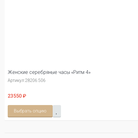
Женские серебряные часы «Ритм 4»
Артикул:
28206.506
23550 ₽
Выбрать опцию