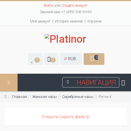
Войти
или
Создать аккаунт
Звоните нам +7 (499) 505-50-60
Мой аккаунт
История заказов
Корзина
0
₽
RUB
0
0
НАВИГАЦИЯ
Главная
Женские часы
Серебряные часы
Ритм-4
Открыть/скрыть фильтр