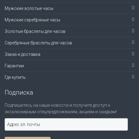
Мужские золотые часы
Мужские серебряные часы
Золотые браслеты для часов
Серебряные браслеты для часов
Заказ и доставка
Гарантии
Где купить
Подписка
Подпишитесь на наши новости и получите доступ к
эксклюзивным спецпредложениям, акциям и скидкам!