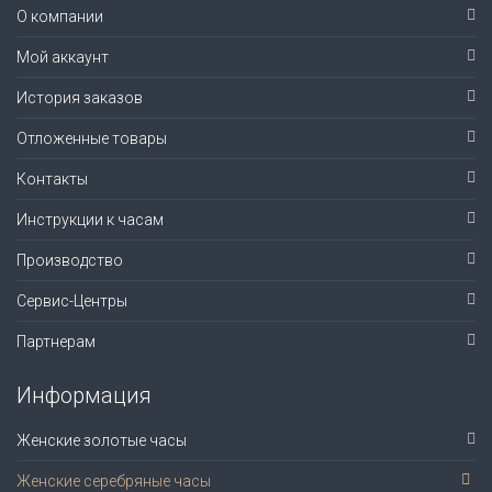
О компании
Мой аккаунт
История заказов
Отложенные товары
Контакты
Инструкции к часам
Производство
Сервис-Центры
Партнерам
Информация
Женские золотые часы
Женские серебряные часы