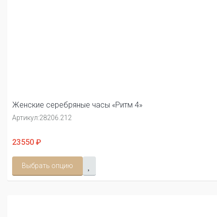
Женские серебряные часы «Ритм 4»
Артикул:
28206.212
23550 ₽
Выбрать опцию