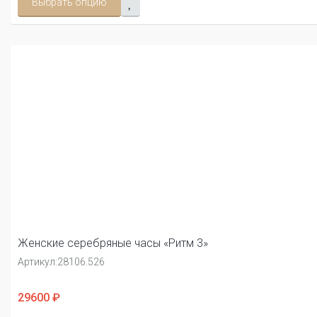
Выбрать опцию
Женские серебряные часы «Ритм 3»
Артикул:
28106.526
29600 ₽