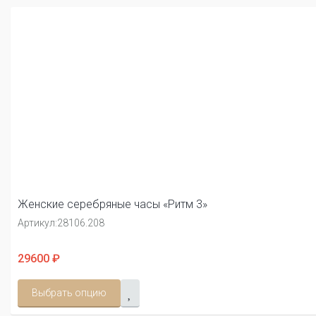
Женские серебряные часы «Ритм 3»
Артикул:
28106.208
29600 ₽
Выбрать опцию