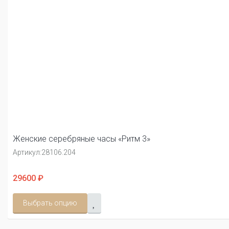
Женские серебряные часы «Ритм 3»
Артикул:
28106.204
29600 ₽
Выбрать опцию