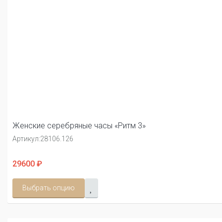
Женские серебряные часы «Ритм 3»
Артикул:
28106.126
29600 ₽
Выбрать опцию