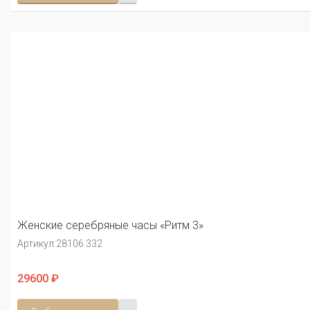
Женские серебряные часы «Ритм 3»
Артикул:
28106.332
29600 ₽