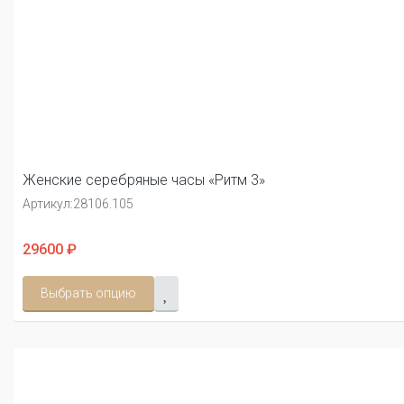
Женские серебряные часы «Ритм 3»
Артикул:
28106.105
29600 ₽
Выбрать опцию