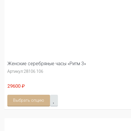
Женские серебряные часы «Ритм 3»
Артикул:
28106.106
29600 ₽
Выбрать опцию