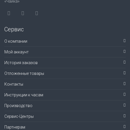
«Чайка»
Сервис
О компании
Мой аккаунт
История заказов
Отложенные товары
Контакты
Инструкции к часам
Производство
Сервис-Центры
Партнерам