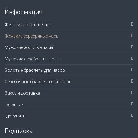
Информация
Женские золотые часы
Женские серебряные часы
Мужские золотые часы
Мужские серебряные часы
Золотые браслеты для часов
Серебряные браслеты для часов
Заказ и доставка
Гарантии
Где купить
Подписка