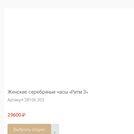
Женские серебряные часы «Ритм 3»
Артикул:
28106.303
29600 ₽
Выбрать опцию