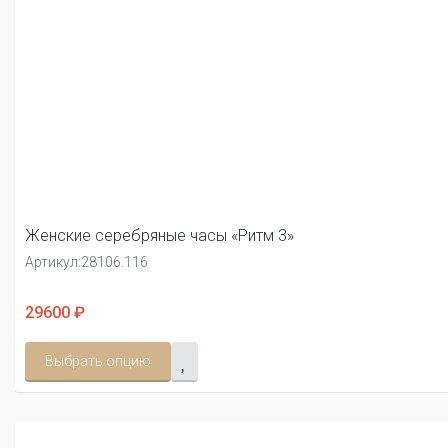
Женские серебряные часы «Ритм 3»
Артикул:
28106.116
29600 ₽
Выбрать опцию