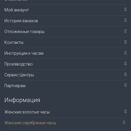
Мой аккаунт
История заказов
Отложенные товары
Контакты
Инструкции к часам
Производство
Сервис-Центры
Партнерам
Информация
Женские золотые часы
Женские серебряные часы