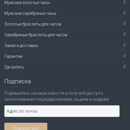
Мужские золотые часы
Мужские серебряные часы
Золотые браслеты для часов
Серебряные браслеты для часов
Заказ и доставка
Гарантии
Где купить
Подписка
Подпишитесь на наши новости и получите доступ к
эксклюзивным спецпредложениям, акциям и скидкам!