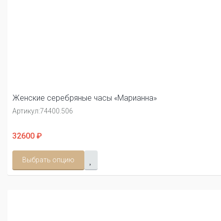
Женские серебряные часы «Марианна»
Артикул:
74400.506
32600 ₽
Выбрать опцию