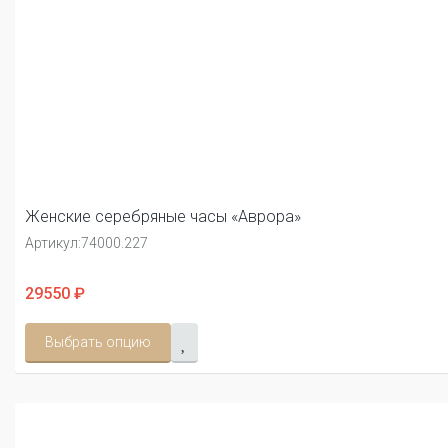
Женские серебряные часы «Аврора»
Артикул:
74000.227
29550 ₽
Выбрать опцию