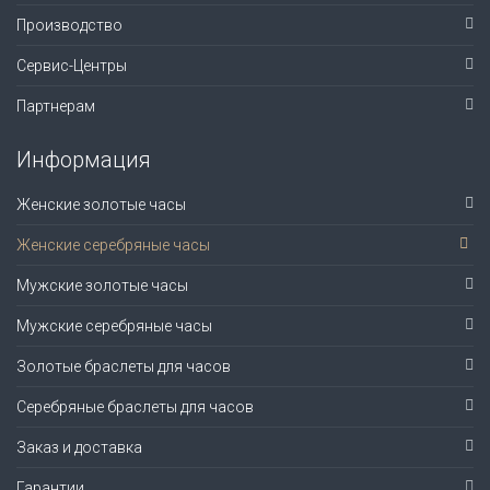
Производство
Сервис-Центры
Партнерам
Информация
Женские золотые часы
Женские серебряные часы
Мужские золотые часы
Мужские серебряные часы
Золотые браслеты для часов
Серебряные браслеты для часов
Заказ и доставка
Гарантии