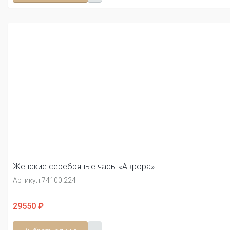
Женские серебряные часы «Аврора»
Артикул:
74100.224
29550 ₽