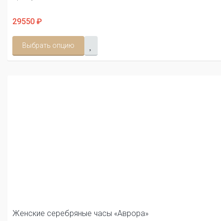
29550 ₽
Выбрать опцию
Женские серебряные часы «Аврора»