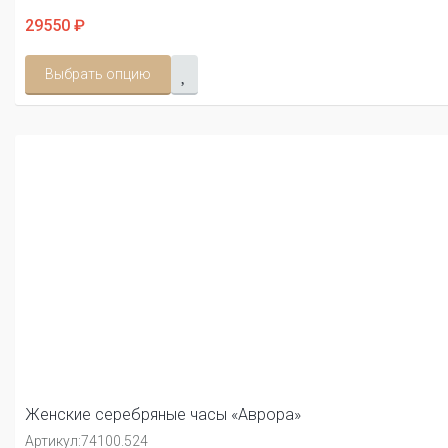
29550 ₽
Выбрать опцию
Женские серебряные часы «Аврора»
Артикул:
74100.524