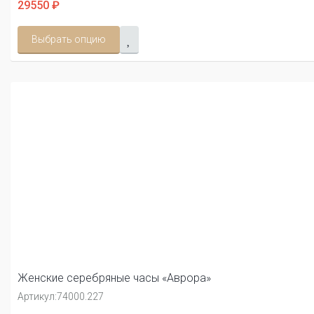
29550 ₽
Выбрать опцию
Женские серебряные часы «Аврора»
Артикул:
74000.227