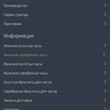
Производство
Сервис-Центры
Партнерам
Информация
Женские золотые часы
Женские серебряные часы
Мужские золотые часы
Мужские серебряные часы
Золотые браслеты для часов
Серебряные браслеты для часов
Заказ и доставка
Гарантии