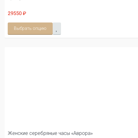
29550 ₽
Выбрать опцию
Женские серебряные часы «Аврора»