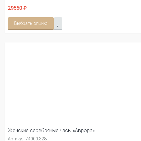
29550 ₽
Выбрать опцию
Женские серебряные часы «Аврора»
Артикул:
74000.328