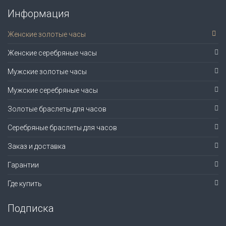
Информация
Женские золотые часы
Женские серебряные часы
Мужские золотые часы
Мужские серебряные часы
Золотые браслеты для часов
Серебряные браслеты для часов
Заказ и доставка
Гарантии
Где купить
Подписка