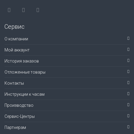
Сервис
О компании
Мой аккаунт
История заказов
Отложенные товары
Контакты
Инструкции к часам
Производство
Сервис-Центры
Партнерам