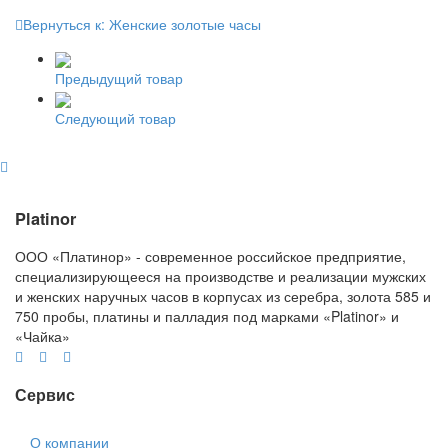
Вернуться к: Женские золотые часы
Предыдущий товар
Следующий товар
Platinor
ООО «Платинор» - современное российское предприятие,
специализирующееся на производстве и реализации мужских
и женских наручных часов в корпусах из серебра, золота 585 и
750 пробы, платины и палладия под марками «Platinor» и
«Чайка»
Сервис
О компании