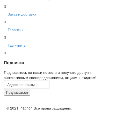
Заказ и доставка
Гарантии
Где купить
Подписка
Подпишитесь на наши новости и получите доступ к
эксклюзивным спецпредложениям, акциям и скидкам!
© 2021 Platinor. Все права защищены.