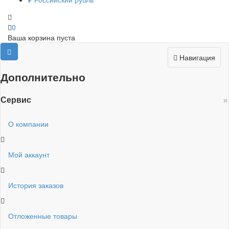
0
Ваша корзина пуста
Навигация
Дополнительно
×
Сервис
О компании
Мой аккаунт
История заказов
Отложенные товары