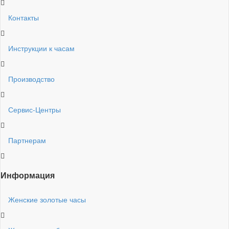
Контакты
Инструкции к часам
Производство
Сервис-Центры
Партнерам
Информация
Женские золотые часы