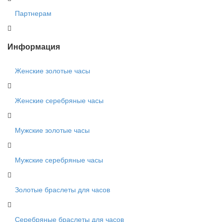
Партнерам
Информация
Женские золотые часы
Женские серебряные часы
Мужские золотые часы
Мужские серебряные часы
Золотые браслеты для часов
Серебряные браслеты для часов