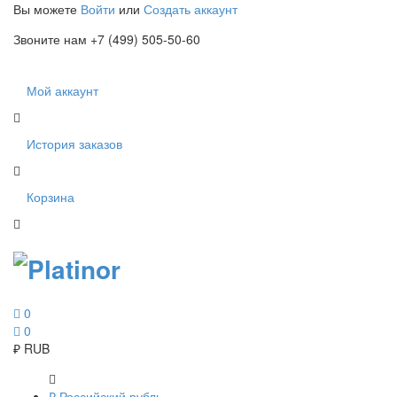
Вы можете
Войти
или
Создать аккаунт
Звоните нам +7 (499) 505-50-60
Мой аккаунт
История заказов
Корзина
0
0
₽
RUB
₽
Российский рубль