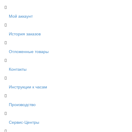
Мой аккаунт
История заказов
Отложенные товары
Контакты
Инструкции к часам
Производство
Сервис-Центры