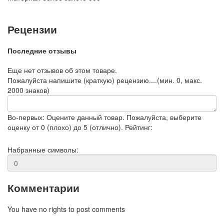
Рецензии
Последние отзывы
Еще нет отзывов об этом товаре.
Пожалуйста напишите (краткую) рецензию....(мин. 0, макс.
2000 знаков)
Во-первых: Оцените данный товар. Пожалуйста, выберите
оценку от 0 (плохо) до 5 (отлично).
Рейтинг:
Набранные символы:
Комментарии
You have no rights to post comments