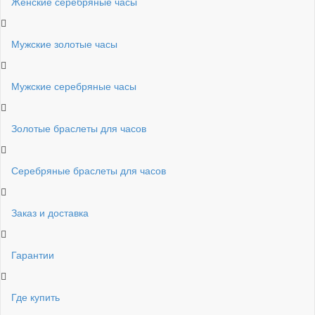
Женские серебряные часы
Мужские золотые часы
Мужские серебряные часы
Золотые браслеты для часов
Серебряные браслеты для часов
Заказ и доставка
Гарантии
Где купить