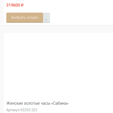
319600 ₽
Выбрать опцию
Женские золотые часы «Сабина»
Артикул:
93250.202