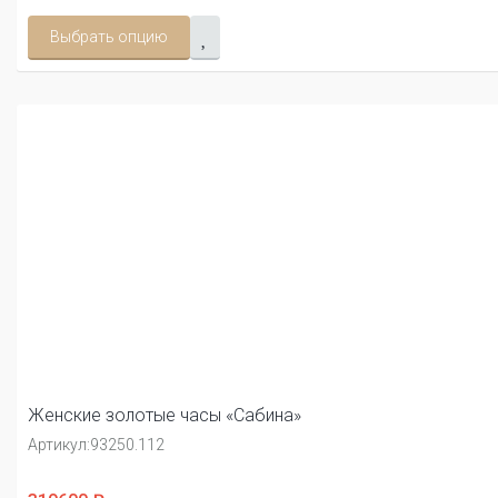
Выбрать опцию
Женские золотые часы «Сабина»
Артикул:
93250.112