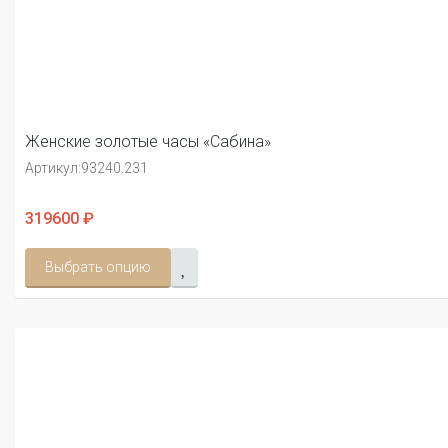
Женские золотые часы «Сабина»
Артикул:
93240.231
319600 ₽
Выбрать опцию