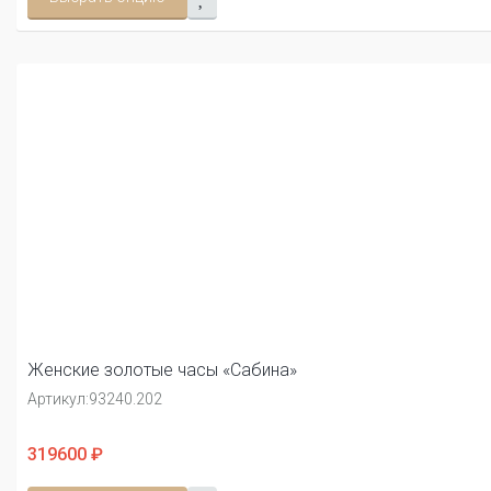
Женские золотые часы «Сабина»
Артикул:
93240.202
319600 ₽