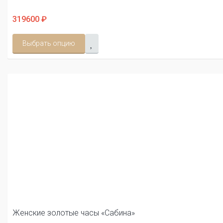
319600 ₽
Выбрать опцию
Женские золотые часы «Сабина»