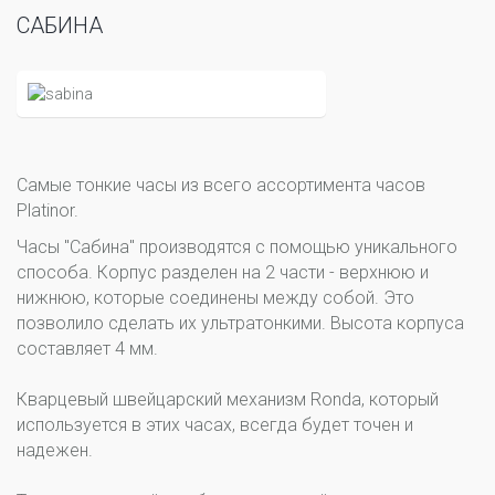
САБИНА
Самые тонкие часы из всего ассортимента часов
Platinor.
Часы "Сабина" производятся с помощью уникального
способа. Корпус разделен на 2 части - верхнюю и
нижнюю, которые соединены между собой. Это
позволило сделать их ультратонкими. Высота корпуса
составляет 4 мм.
Кварцевый швейцарский механизм Ronda, который
используется в этих часах, всегда будет точен и
надежен.