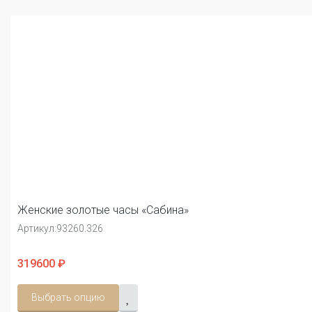
Женские золотые часы «Сабина»
Артикул:
93260.326
319600 ₽
Выбрать опцию