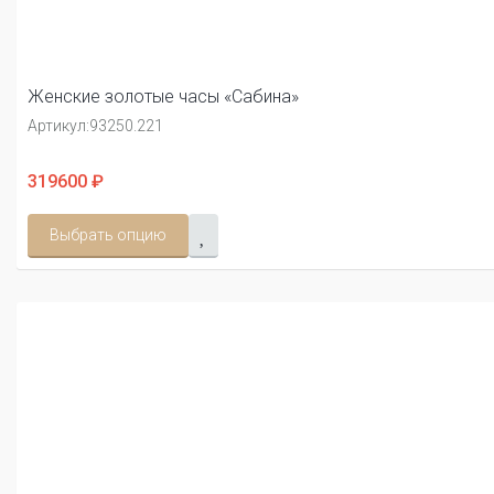
Женские золотые часы «Сабина»
Артикул:
93250.221
319600 ₽
Выбрать опцию