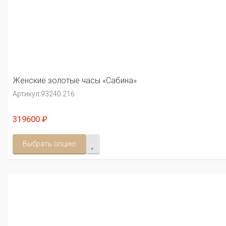
Женские золотые часы «Сабина»
Артикул:
93240.216
319600 ₽
Выбрать опцию