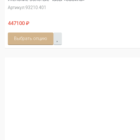
Артикул:
93210.401
447100 ₽
Выбрать опцию