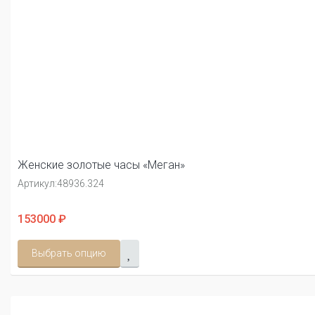
Женские золотые часы «Меган»
Артикул:
48936.324
153000 ₽
Выбрать опцию