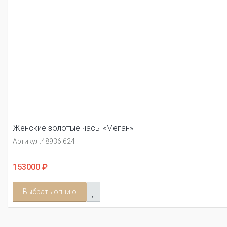
Женские золотые часы «Меган»
Артикул:
48936.624
153000 ₽
Выбрать опцию