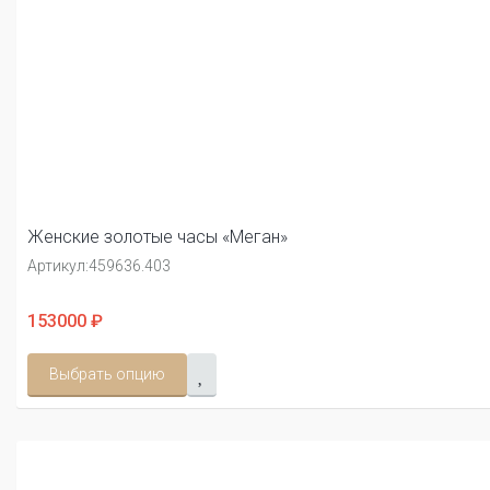
Женские золотые часы «Меган»
Артикул:
459636.403
153000 ₽
Выбрать опцию