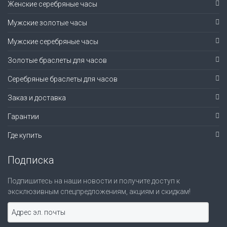
Женские серебряные часы
Мужские золотые часы
Мужские серебряные часы
Золотые браслеты для часов
Серебряные браслеты для часов
Заказ и доставка
Гарантии
Где купить
Подписка
Подпишитесь на наши новости и получите доступ к
эксклюзивным спецпредложениям, акциям и скидкам!