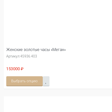
Женские золотые часы «Меган»
Артикул:
45936.403
153000 ₽
Выбрать опцию