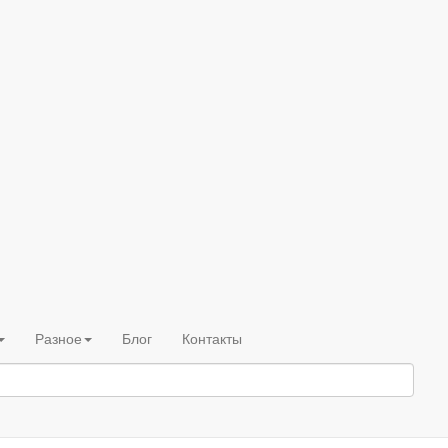
Разное
Блог
Контакты