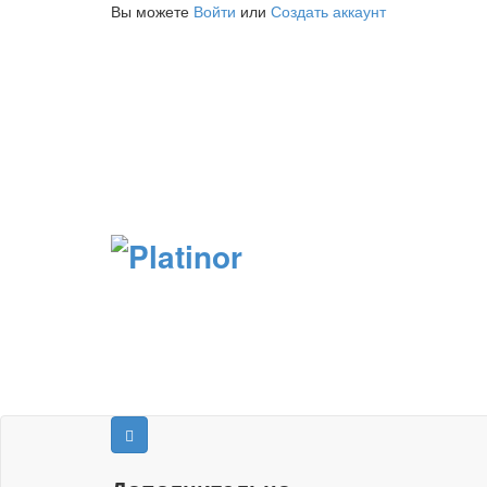
Вы можете
Войти
или
Создать аккаунт