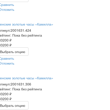
Сравнить
Отложить
енские золотые часы «Камилла»
ртикул:
2001631.424
ейтинг: Пока без рейтинга
83200 ₽
83200 ₽
Выбрать опцию
Сравнить
Отложить
енские золотые часы «Камилла»
ртикул:
2001631.306
ейтинг: Пока без рейтинга
83200 ₽
83200 ₽
Выбрать опцию