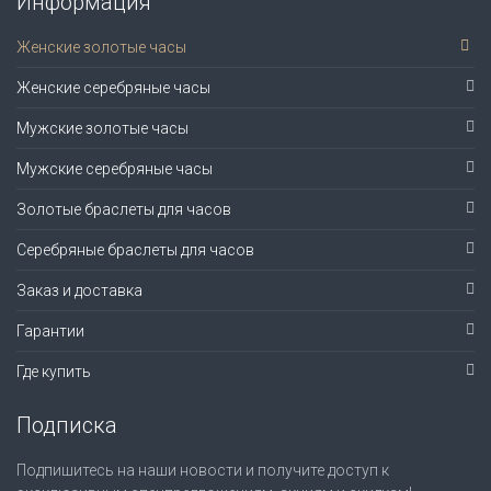
Информация
Женские золотые часы
Женские серебряные часы
Мужские золотые часы
Мужские серебряные часы
Золотые браслеты для часов
Серебряные браслеты для часов
Заказ и доставка
Гарантии
Где купить
Подписка
Подпишитесь на наши новости и получите доступ к