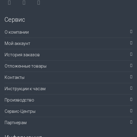
Сервис
О компании
Мой аккаунт
История заказов
Отложенные товары
Контакты
Инструкции к часам
Производство
Сервис-Центры
Партнерам