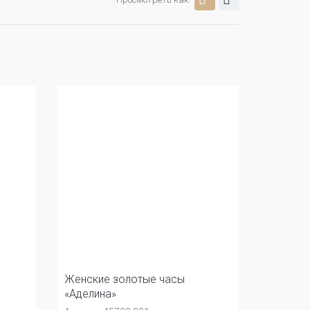
Женские золотые часы
«Аделина»