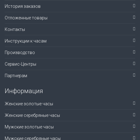
История заказов
Отложенные товары
Контакты
Инструкции к часам
Производство
Сервис-Центры
Партнерам
Информация
Женские золотые часы
Женские серебряные часы
Мужские золотые часы
Мужские серебряные часы