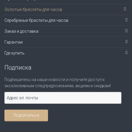
Золотые браслеты для часов
Серебряные браслеты для часов
Заказ и доставка
Гарантии
Где купить
Подписка
Подпишитесь на наши новости и получите доступ к
эксклюзивным спецпредложениям, акциям и скидкам!