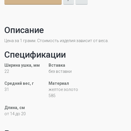
Описание
Цена за 1 грамм. Стоимость изделия зависит от веса.
Спецификации
Ширина ушка, мм
Вставка
22
без вставки
Средний вес, г
Материал
31
желтое золото
585
Длина, см
от 14 до 20