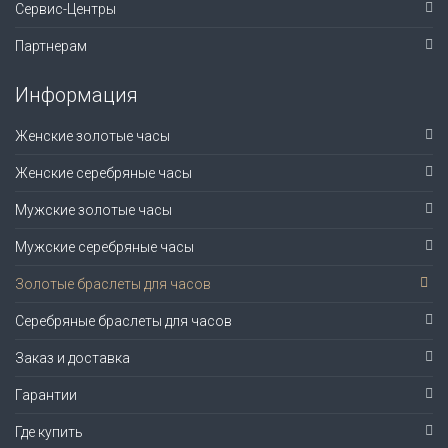
Сервис-Центры
Партнерам
Информация
Женские золотые часы
Женские серебряные часы
Мужские золотые часы
Мужские серебряные часы
Золотые браслеты для часов
Серебряные браслеты для часов
Заказ и доставка
Гарантии
Где купить