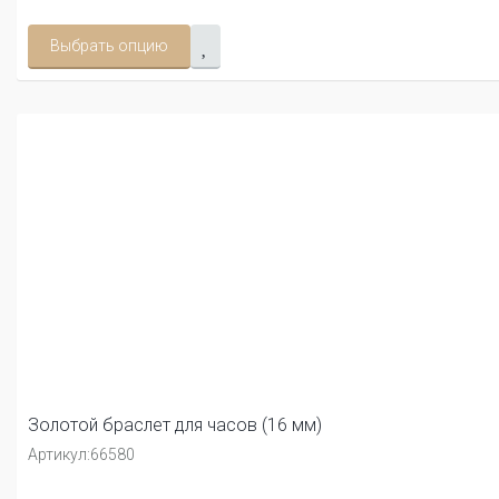
Выбрать опцию
Золотой браслет для часов (16 мм)
Артикул:
66580