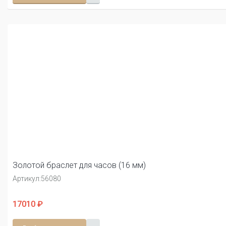
Золотой браслет для часов (16 мм)
Артикул:
56080
17010 ₽