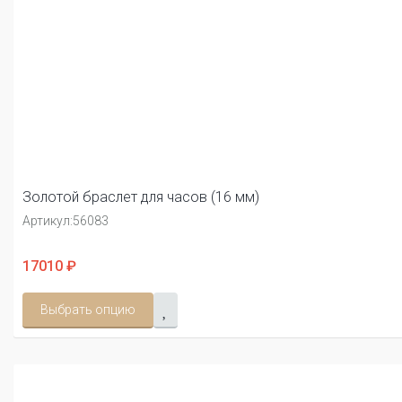
Золотой браслет для часов (16 мм)
Артикул:
56083
17010 ₽
Выбрать опцию