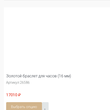
Золотой браслет для часов (16 мм)
Артикул:
26586
17010 ₽
Выбрать опцию