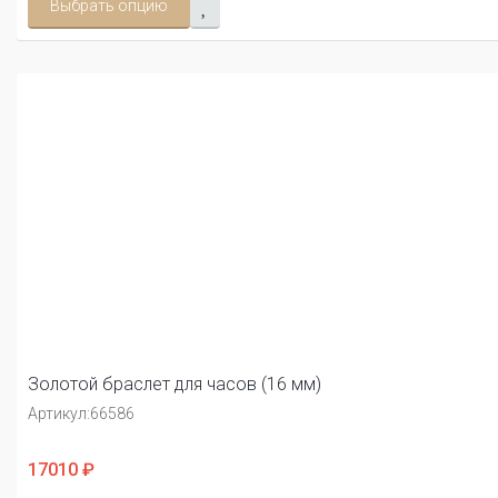
Выбрать опцию
Золотой браслет для часов (16 мм)
Артикул:
66586
17010 ₽