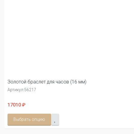
Золотой браслет для часов (16 мм)
Артикул:
56217
17010 ₽
Выбрать опцию