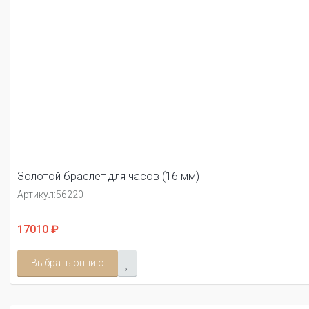
Золотой браслет для часов (16 мм)
Артикул:
56220
17010 ₽
Выбрать опцию