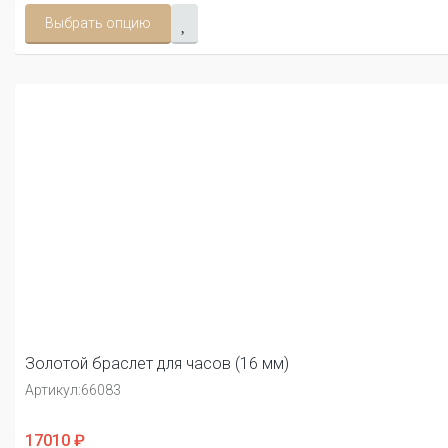
Выбрать опцию
Золотой браслет для часов (16 мм)
Артикул:
66083
17010 ₽