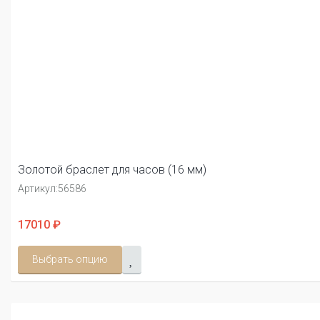
Золотой браслет для часов (16 мм)
Артикул:
56586
17010 ₽
Выбрать опцию