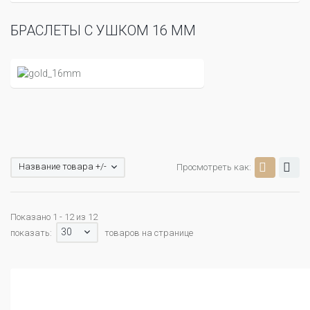
БРАСЛЕТЫ С УШКОМ 16 ММ
Название товара +/-
Просмотреть как:
Показано 1 - 12 из 12
30
показать:
товаров на странице