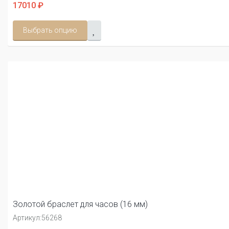
17010 ₽
Выбрать опцию
Золотой браслет для часов (16 мм)
Артикул:
56268