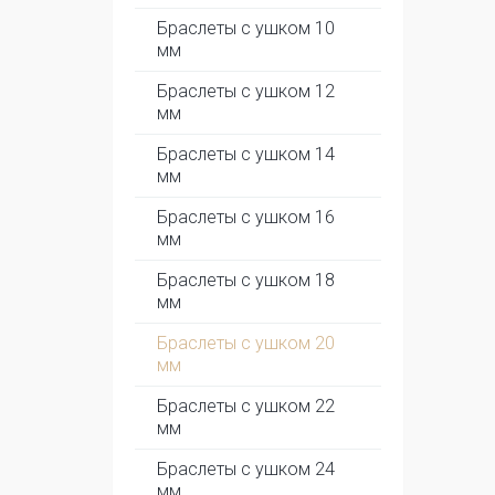
Браслеты с ушком 10
мм
Браслеты с ушком 12
мм
Браслеты с ушком 14
мм
Браслеты с ушком 16
мм
Браслеты с ушком 18
мм
Браслеты с ушком 20
мм
Браслеты с ушком 22
мм
Браслеты с ушком 24
мм