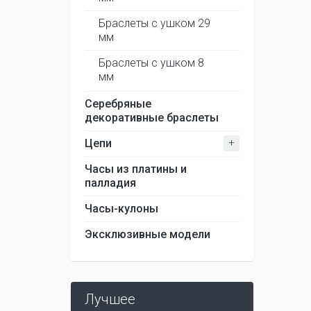
Браслеты с ушком 29
мм
Браслеты с ушком 8
мм
Серебряные
декоративные браслеты
+
Цепи
Часы из платины и
палладия
Часы-кулоны
Эксклюзивные модели
Лучшее