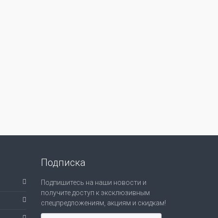
Подписка
Подпишитесь на наши новости и
получите доступ к эксклюзивным
спецпредложениям, акциям и скидкам!