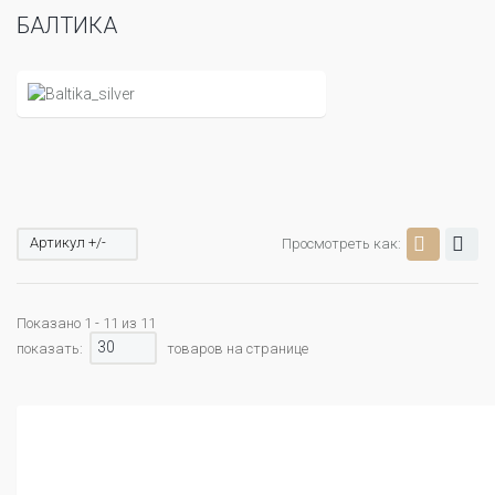
БАЛТИКА
Артикул +/-
Просмотреть как:
Показано 1 - 11 из 11
30
показать:
товаров на странице