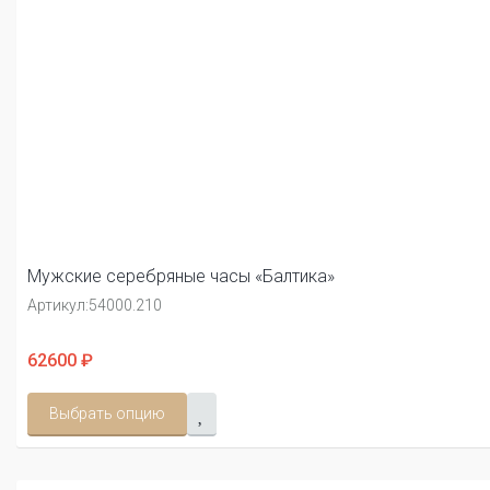
Мужские серебряные часы «Балтика»
Артикул:
54000.210
62600 ₽
Выбрать опцию