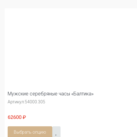
Мужские серебряные часы «Балтика»
Артикул:
54000.305
62600 ₽
Выбрать опцию