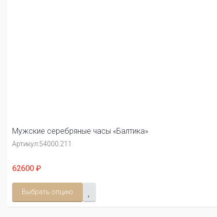
Мужские серебряные часы «Балтика»
Артикул:
54000.211
62600 ₽
Выбрать опцию