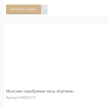
Выбрать опцию
Мужские серебряные часы «Балтика»
Артикул:
54000.515