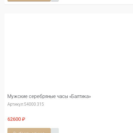
Мужские серебряные часы «Балтика»
Артикул:
54000.315
62600 ₽