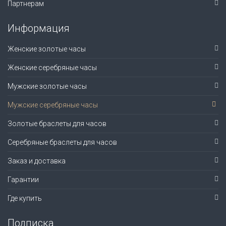
Партнерам
Информация
Женские золотые часы
Женские серебряные часы
Мужские золотые часы
Мужские серебряные часы
Золотые браслеты для часов
Серебряные браслеты для часов
Заказ и доставка
Гарантии
Где купить
Подписка