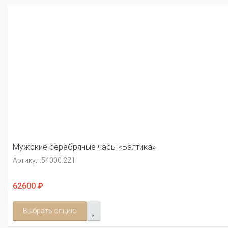
Мужские серебряные часы «Балтика»
Артикул:
54000.221
62600 ₽
Выбрать опцию