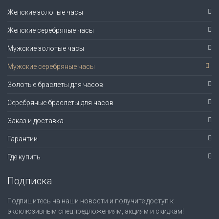
Женские золотые часы
Женские серебряные часы
Мужские золотые часы
Мужские серебряные часы
Золотые браслеты для часов
Серебряные браслеты для часов
Заказ и доставка
Гарантии
Где купить
Подписка
Подпишитесь на наши новости и получите доступ к
эксклюзивным спецпредложениям, акциям и скидкам!