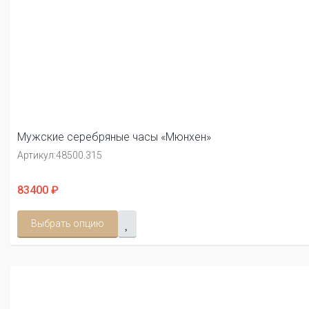
Мужские серебряные часы «Мюнхен»
Артикул:
48500.315
83400 ₽
Выбрать опцию