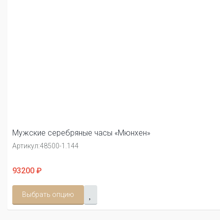
Мужские серебряные часы «Мюнхен»
Артикул:
48500-1.144
93200 ₽
Выбрать опцию