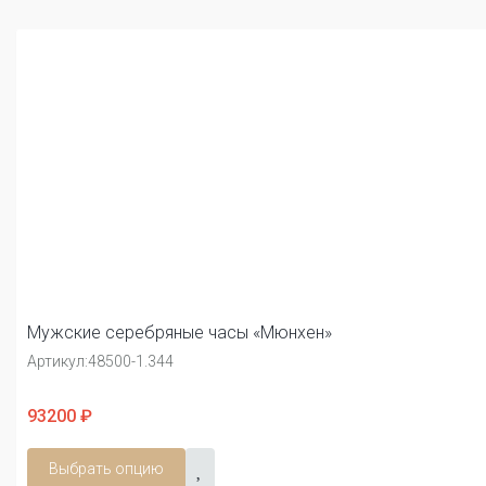
Мужские серебряные часы «Мюнхен»
Артикул:
48500-1.344
93200 ₽
Выбрать опцию