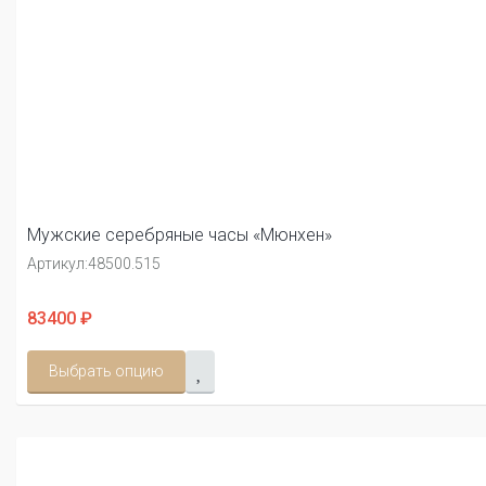
Мужские серебряные часы «Мюнхен»
Артикул:
48500.515
83400 ₽
Выбрать опцию