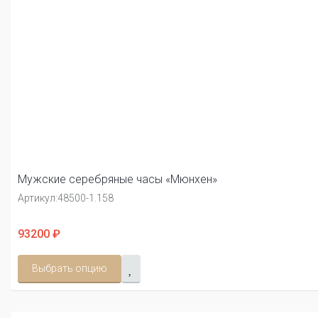
Мужские серебряные часы «Мюнхен»
Артикул:
48500-1.158
93200 ₽
Выбрать опцию