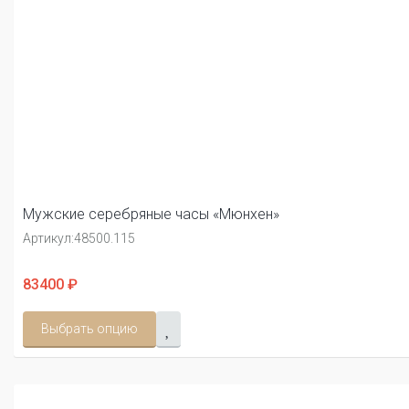
Мужские серебряные часы «Мюнхен»
Артикул:
48500.115
83400 ₽
Выбрать опцию