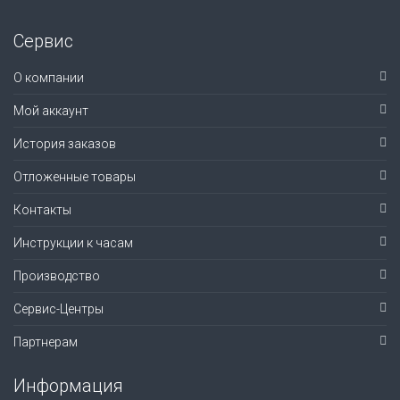
Сервис
О компании
Мой аккаунт
История заказов
Отложенные товары
Контакты
Инструкции к часам
Производство
Сервис-Центры
Партнерам
Информация