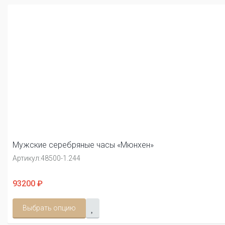
Мужские серебряные часы «Мюнхен»
Артикул:
48500-1.244
93200 ₽
Выбрать опцию