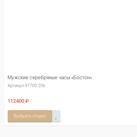
Мужские серебряные часы «Бостон»
Артикул:
47700.206
112400 ₽
Выбрать опцию