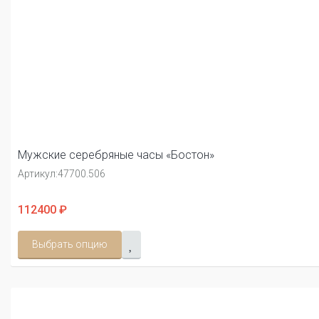
Мужские серебряные часы «Бостон»
Артикул:
47700.506
112400 ₽
Выбрать опцию