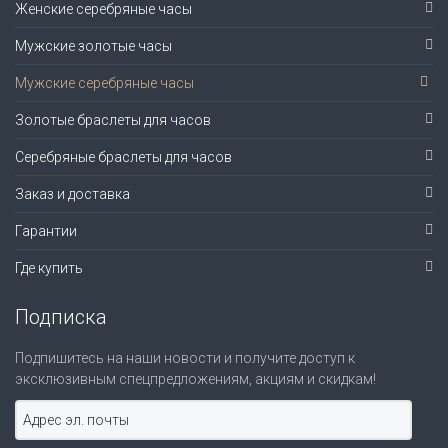
Женские серебряные часы
Мужские золотые часы
Мужские серебряные часы
Золотые браслеты для часов
Серебряные браслеты для часов
Заказ и доставка
Гарантии
Где купить
Подписка
Подпишитесь на наши новости и получите доступ к
эксклюзивным спецпредложениям, акциям и скидкам!