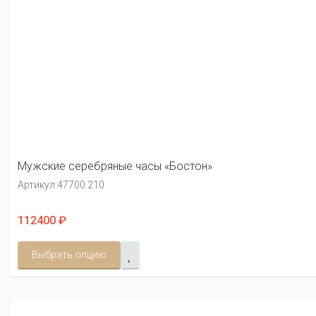
Мужские серебряные часы «Бостон»
Артикул:
47700.210
112400 ₽
Выбрать опцию