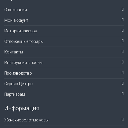
О компании
Мой аккаунт
История заказов
Отложенные товары
Контакты
Инструкции к часам
Производство
Сервис-Центры
Партнерам
Информация
Женские золотые часы