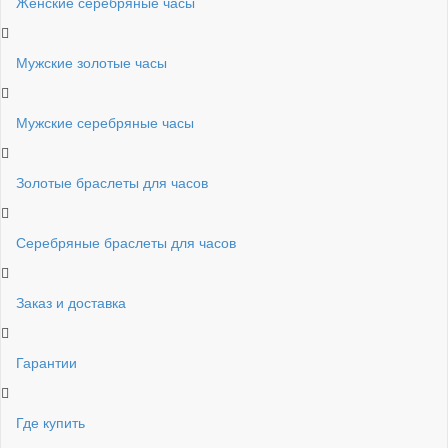
Женские серебряные часы
Мужские золотые часы
Мужские серебряные часы
Золотые браслеты для часов
Серебряные браслеты для часов
Заказ и доставка
Гарантии
Где купить