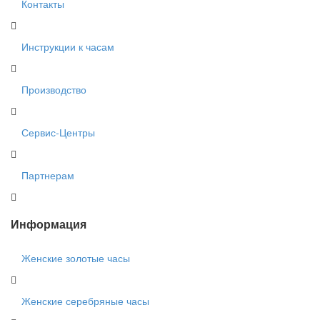
Контакты
Инструкции к часам
Производство
Сервис-Центры
Партнерам
Информация
Женские золотые часы
Женские серебряные часы