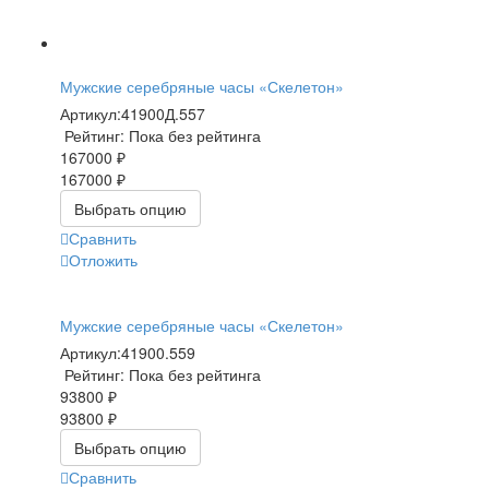
Мужские серебряные часы «Скелетон»
Артикул:
41900Д.557
Рейтинг: Пока без рейтинга
167000 ₽
167000 ₽
Выбрать опцию
Сравнить
Отложить
Мужские серебряные часы «Скелетон»
Артикул:
41900.559
Рейтинг: Пока без рейтинга
93800 ₽
93800 ₽
Выбрать опцию
Сравнить