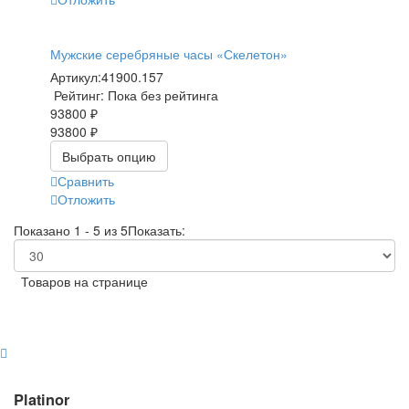
Мужские серебряные часы «Скелетон»
Артикул:
41900.157
Рейтинг: Пока без рейтинга
93800 ₽
93800 ₽
Выбрать опцию
Сравнить
Отложить
Показано 1 - 5 из 5
Показать:
Товаров на странице
Platinor