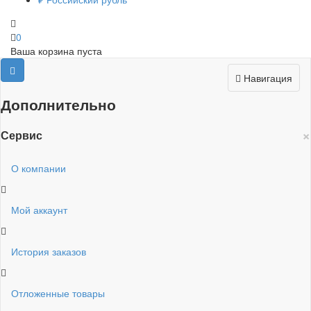
0
Ваша корзина пуста
Навигация
Дополнительно
×
Сервис
О компании
Мой аккаунт
История заказов
Отложенные товары