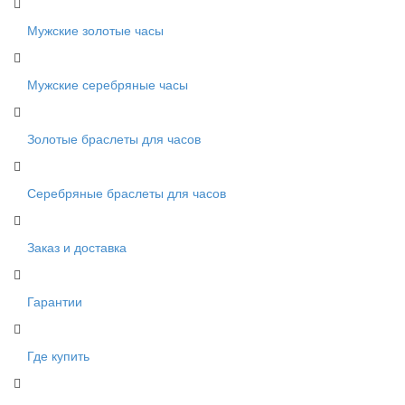
Мужские золотые часы
Мужские серебряные часы
Золотые браслеты для часов
Серебряные браслеты для часов
Заказ и доставка
Гарантии
Где купить