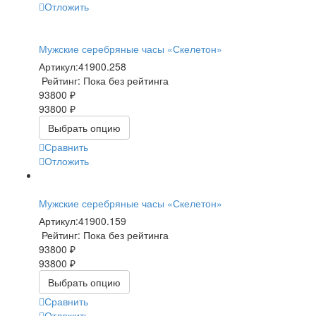
Отложить
Мужские серебряные часы «Скелетон»
Артикул:
41900.258
Рейтинг: Пока без рейтинга
93800 ₽
93800 ₽
Выбрать опцию
Сравнить
Отложить
Мужские серебряные часы «Скелетон»
Артикул:
41900.159
Рейтинг: Пока без рейтинга
93800 ₽
93800 ₽
Выбрать опцию
Сравнить
Отложить