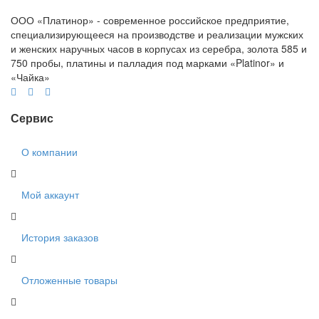
ООО «Платинор» - современное российское предприятие,
специализирующееся на производстве и реализации мужских
и женских наручных часов в корпусах из серебра, золота 585 и
750 пробы, платины и палладия под марками «Platinor» и
«Чайка»
Сервис
О компании
Мой аккаунт
История заказов
Отложенные товары