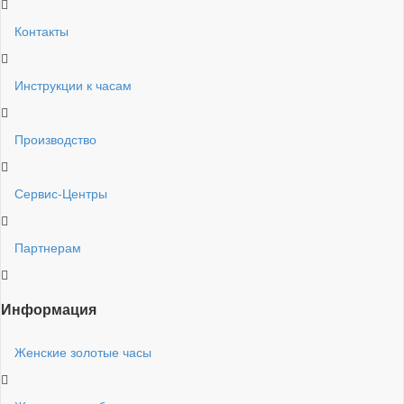
Контакты
Инструкции к часам
Производство
Сервис-Центры
Партнерам
Информация
Женские золотые часы