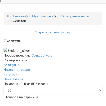
Главная
>
Мужские часы
>
Серебряные часы
>
Скелетон
Открыть/скрыть фильтр
Скелетон
Просмотреть как:
Сетка
Лист
Сортировать по
Артикул -/+
Название товара
Категория
Цена товара
Показано 1 - 5 из 5
Показать:
Товаров на странице