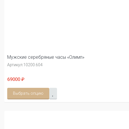
Мужские серебряные часы «Олимп»
Артикул:
10200.604
69000 ₽
Выбрать опцию