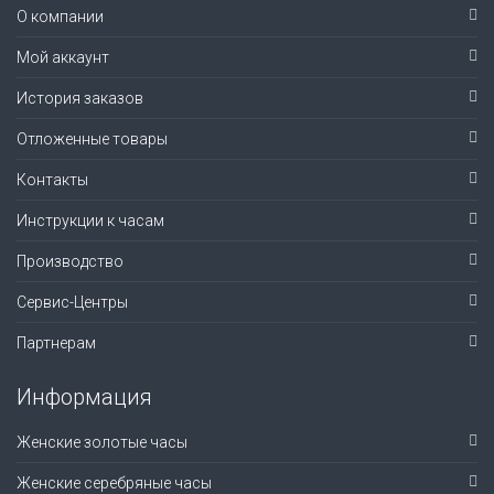
О компании
Мой аккаунт
История заказов
Отложенные товары
Контакты
Инструкции к часам
Производство
Сервис-Центры
Партнерам
Информация
Женские золотые часы
Женские серебряные часы