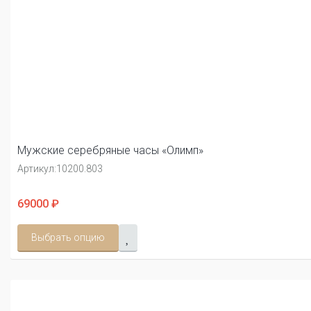
Мужские серебряные часы «Олимп»
Артикул:
10200.803
69000 ₽
Выбрать опцию