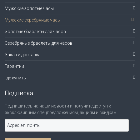
Мужские золотые часы
Мужские серебряные часы
Золотые браслеты для часов
Серебряные браслеты для часов
Заказ и доставка
Гарантии
Где купить
Подписка
Подпишитесь на наши новости и получите доступ к
эксклюзивным спецпредложениям, акциям и скидкам!