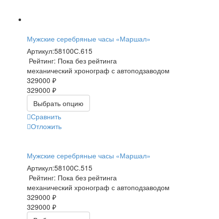
Мужские серебряные часы «Маршал»
Артикул:
58100С.615
Рейтинг: Пока без рейтинга
механический хронограф с автоподзаводом
329000 ₽
329000 ₽
Выбрать опцию
Сравнить
Отложить
Мужские серебряные часы «Маршал»
Артикул:
58100С.515
Рейтинг: Пока без рейтинга
механический хронограф с автоподзаводом
329000 ₽
329000 ₽