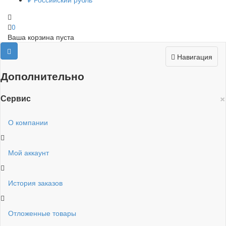
0
Ваша корзина пуста
Навигация
Дополнительно
×
Сервис
О компании
Мой аккаунт
История заказов
Отложенные товары