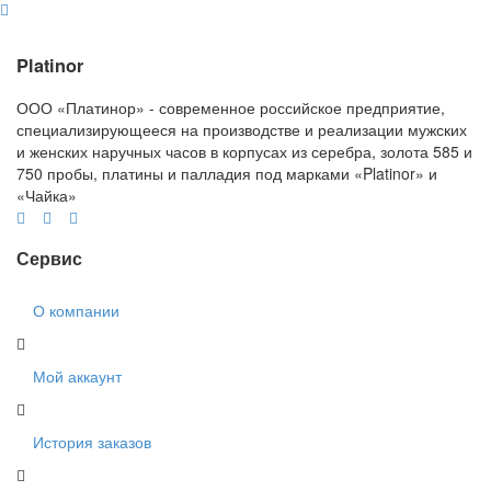
Platinor
ООО «Платинор» - современное российское предприятие,
специализирующееся на производстве и реализации мужских
и женских наручных часов в корпусах из серебра, золота 585 и
750 пробы, платины и палладия под марками «Platinor» и
«Чайка»
Сервис
О компании
Мой аккаунт
История заказов