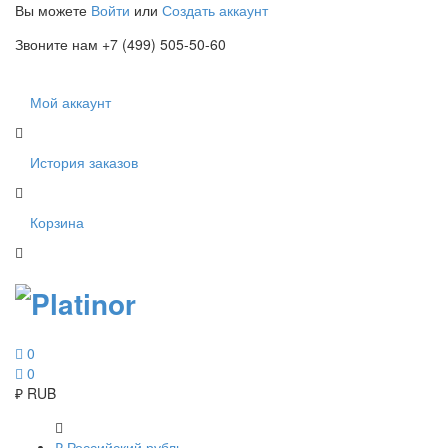
Вы можете
Войти
или
Создать аккаунт
Звоните нам +7 (499) 505-50-60
Мой аккаунт
История заказов
Корзина
0
0
₽
RUB
₽
Российский рубль