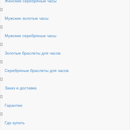
Женские серебряные часы
Мужские золотые часы
Мужские серебряные часы
Золотые браслеты для часов
Серебряные браслеты для часов
Заказ и доставка
Гарантии
Где купить