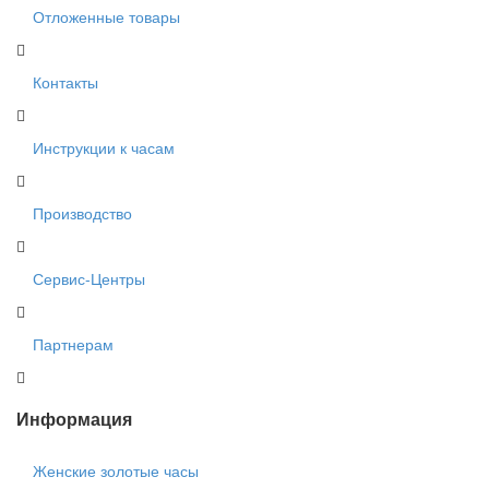
Отложенные товары
Контакты
Инструкции к часам
Производство
Сервис-Центры
Партнерам
Информация
Женские золотые часы