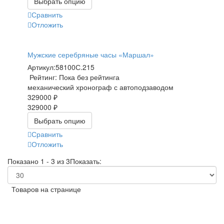
Выбрать опцию
Сравнить
Отложить
Мужские серебряные часы «Маршал»
Артикул:
58100С.215
Рейтинг: Пока без рейтинга
механический хронограф с автоподзаводом
329000 ₽
329000 ₽
Выбрать опцию
Сравнить
Отложить
Показано 1 - 3 из 3
Показать:
Товаров на странице