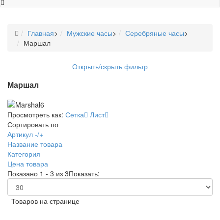
Главная
>
Мужские часы
>
Серебряные часы
>
Маршал
Открыть/скрыть фильтр
Маршал
Просмотреть как:
Сетка
Лист
Сортировать по
Артикул -/+
Название товара
Категория
Цена товара
Показано 1 - 3 из 3
Показать:
Товаров на странице