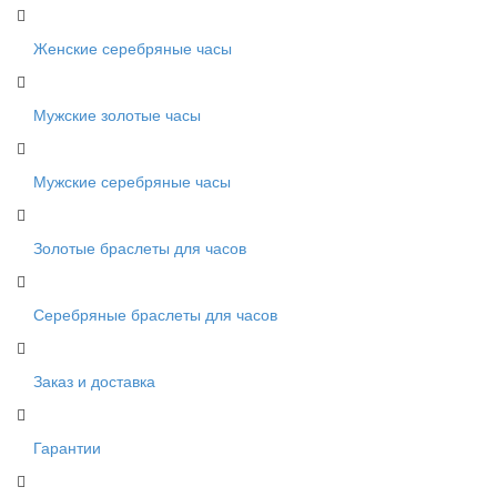
Женские серебряные часы
Мужские золотые часы
Мужские серебряные часы
Золотые браслеты для часов
Серебряные браслеты для часов
Заказ и доставка
Гарантии