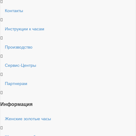
Контакты
Инструкции к часам
Производство
Сервис-Центры
Партнерам
Информация
Женские золотые часы