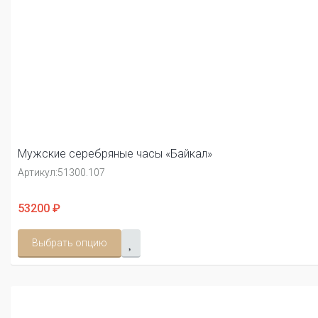
Мужские серебряные часы «Байкал»
Артикул:
51300.107
53200 ₽
Выбрать опцию