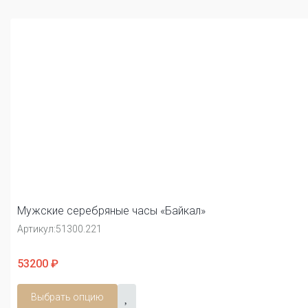
Мужские серебряные часы «Байкал»
Артикул:
51300.221
53200 ₽
Выбрать опцию