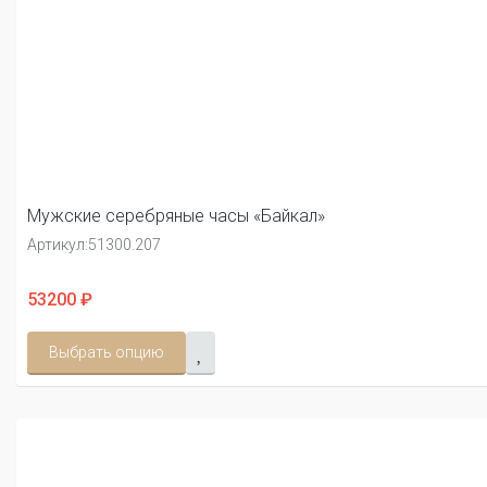
Мужские серебряные часы «Байкал»
Артикул:
51300.207
53200 ₽
Выбрать опцию