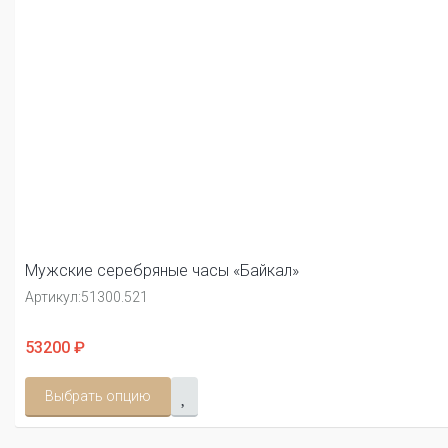
Мужские серебряные часы «Байкал»
Артикул:
51300.521
53200 ₽
Выбрать опцию