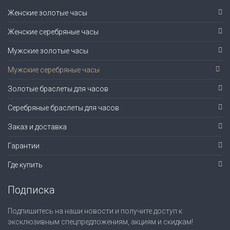
Женские золотые часы
Женские серебряные часы
Мужские золотые часы
Мужские серебряные часы
Золотые браслеты для часов
Серебряные браслеты для часов
Заказ и доставка
Гарантии
Где купить
Подписка
Подпишитесь на наши новости и получите доступ к
эксклюзивным спецпредложениям, акциям и скидкам!