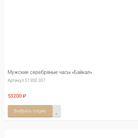
Мужские серебряные часы «Байкал»
Артикул:
51300.307
53200 ₽
Выбрать опцию