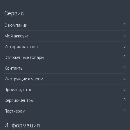
Сервис
О компании
Мой аккаунт
История заказов
Отложенные товары
Контакты
Инструкции к часам
Производство
Сервис-Центры
Партнерам
Информация